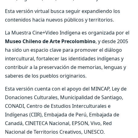
Esta versión virtual busca seguir expandiendo los
contenidos hacia nuevos públicos y territorios.
La Muestra Cine+Video Indígena es organizada por el
Museo Chileno de Arte Precolombino
, y desde 2005
ha sido un espacio clave para promover el diálogo
intercultural, fortalecer las identidades indígenas y
contribuir a la preservación de memorias, lenguas y
saberes de los pueblos originarios.
Esta versión cuenta con el apoyo del MINCAP, Ley de
Donaciones Culturales, Municipalidad de Santiago,
CONADI, Centro de Estudios Interculturales e
Indígenas (CIIR), Embajada de Perú, Embajada de
Canadá, CINETECA Nacional, EPSON, Vivo, Red
Nacional de Territorios Creativos, UNESCO.