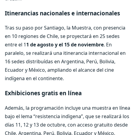
Itinerancias nacionales e internacionales
Tras su paso por Santiago, la Muestra, con presencia
en 10 regiones de Chile, se proyectará en 25 sedes
entre el 1
1 de agosto y el 15 de noviembre
. En
paralelo, se realizará una itinerancia internacional en
16 sedes distribuídas en Argentina, Perú, Bolivia,
Ecuador y México, ampliando el alcance del cine
indígena en el continente.
Exhibiciones gratis en línea
Además, la programación incluye una muestra en línea
bajo el lema “resistencia indìgena”, que se realizará los
días 11, 12 y 13 de octubre, con acceso gratuito desde
Chile, Argentina, Perú, Bolivia, Ecuador y México.