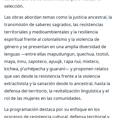
selección.
Las obras abordan temas como la justicia ancestral, la
transmisión de saberes sagrados, las resistencias
territoriales y medioambientales y la resiliencia
espiritual frente al colonialismo y la violencia de
género y se presentan en una amplia diversidad de
lenguas —entre ellas mapudungun, quechua, tsotsil,
maya, innu, zapoteco, ayuujk, rapa nui, mixteco,
kichwa, p’urhépecha y guaraní— y proponen relatos
que van desde la resistencia frente a la violencia
extractivista y la sanación desde lo ancestral, hasta la
defensa del territorio, la revitalización lingüística y el
rol de las mujeres en las comunidades.
La programación destaca por su enfoque en los
procesos de resistencia cultural, defensa territorial y