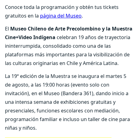
Conoce toda la programación y obtén tus tickets
gratuitos en la
página del Museo
.
El
Museo Chileno de Arte Precolombino y la Muestra
Cine+Video Indígena
celebran 19 años de trayectoria
ininterrumpida, consolidado como una de las
plataformas más importantes para la visibilización de
las culturas originarias en Chile y América Latina.
La 19ª edición de la Muestra se inaugura el martes 5
de agosto, a las 19:00 horas (evento solo con
invitación), en el Museo (Bandera 361), dando inicio a
una intensa semana de exhibiciones gratuitas y
presenciales, funciones escolares con mediación,
programación familiar e incluso un taller de cine para
niñas y niños.