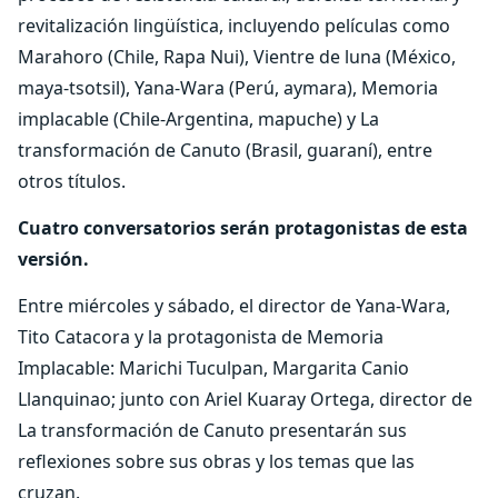
revitalización lingüística, incluyendo películas como
Marahoro (Chile, Rapa Nui), Vientre de luna (México,
maya-tsotsil), Yana-Wara (Perú, aymara), Memoria
implacable (Chile-Argentina, mapuche) y La
transformación de Canuto (Brasil, guaraní), entre
otros títulos.
Cuatro conversatorios serán protagonistas de esta
versión.
Entre miércoles y sábado, el director de Yana-Wara,
Tito Catacora y la protagonista de Memoria
Implacable: Marichi Tuculpan, Margarita Canio
Llanquinao; junto con Ariel Kuaray Ortega, director de
La transformación de Canuto presentarán sus
reflexiones sobre sus obras y los temas que las
cruzan.