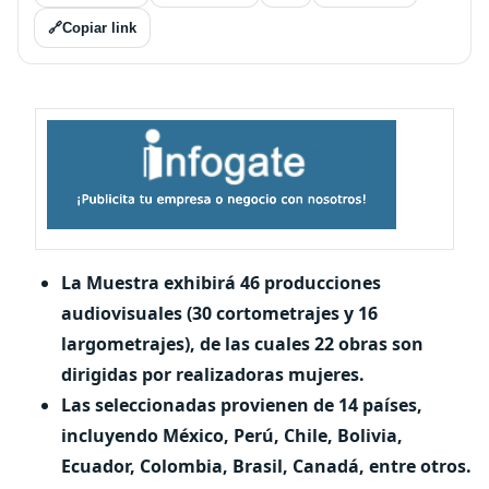
🔗
Copiar link
La Muestra exhibirá 46 producciones
audiovisuales (30 cortometrajes y 16
largometrajes), de las cuales 22 obras son
dirigidas por realizadoras mujeres.
Las seleccionadas provienen de 14 países,
incluyendo México, Perú, Chile, Bolivia,
Ecuador, Colombia, Brasil, Canadá, entre otros.