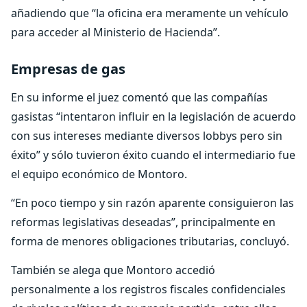
añadiendo que “la oficina era meramente un vehículo
para acceder al Ministerio de Hacienda”.
Empresas de gas
En su informe el juez comentó que las compañías
gasistas “intentaron influir en la legislación de acuerdo
con sus intereses mediante diversos lobbys pero sin
éxito” y sólo tuvieron éxito cuando el intermediario fue
el equipo económico de Montoro.
“En poco tiempo y sin razón aparente consiguieron las
reformas legislativas deseadas”, principalmente en
forma de menores obligaciones tributarias, concluyó.
También se alega que Montoro accedió
personalmente a los registros fiscales confidenciales