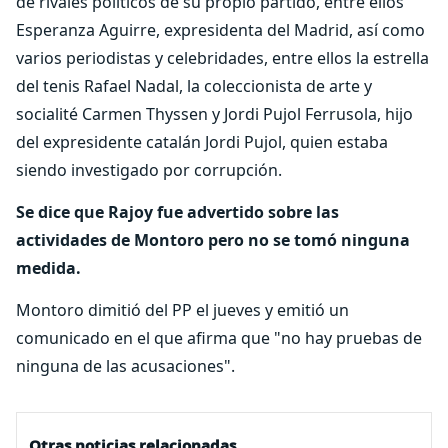
de rivales políticos de su propio partido, entre ellos
Esperanza Aguirre, expresidenta del Madrid, así como
varios periodistas y celebridades, entre ellos la estrella
del tenis Rafael Nadal, la coleccionista de arte y
socialité Carmen Thyssen y Jordi Pujol Ferrusola, hijo
del expresidente catalán Jordi Pujol, quien estaba
siendo investigado por corrupción.
Se dice que Rajoy fue advertido sobre las
actividades de Montoro pero no se tomó ninguna
medida.
Montoro dimitió del PP el jueves y emitió un
comunicado en el que afirma que "no hay pruebas de
ninguna de las acusaciones".
Otras noticias relacionadas