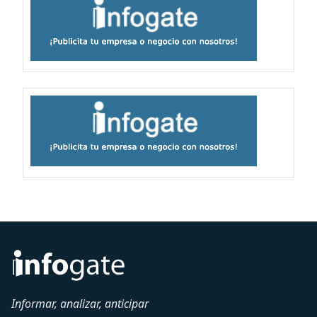
Informar, analizar, anticipar