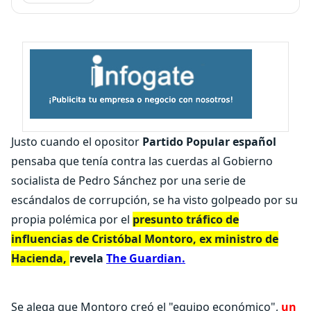
Justo cuando el opositor
Partido Popular español
pensaba que tenía contra las cuerdas al Gobierno
socialista de Pedro Sánchez por una serie de
escándalos de corrupción, se ha visto golpeado por su
propia polémica por el
presunto tráfico de
influencias de Cristóbal Montoro, ex ministro de
Hacienda,
revela
The Guardian.
Se alega que Montoro creó el "equipo económico",
un