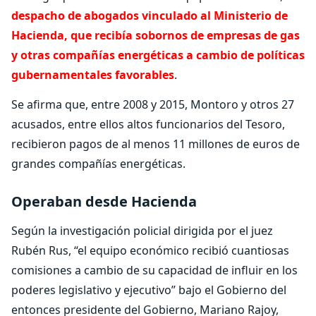
despacho de abogados vinculado al Ministerio de
Hacienda, que recibía sobornos de empresas de gas
y otras compañías energéticas a cambio de políticas
gubernamentales favorables
.
Se afirma que, entre 2008 y 2015, Montoro y otros 27
acusados, entre ellos altos funcionarios del Tesoro,
recibieron pagos de al menos 11 millones de euros de
grandes compañías energéticas.
Operaban desde Hacienda
Según la investigación policial dirigida por el juez
Rubén Rus, “el equipo económico recibió cuantiosas
comisiones a cambio de su capacidad de influir en los
poderes legislativo y ejecutivo” bajo el Gobierno del
entonces presidente del Gobierno, Mariano Rajoy,