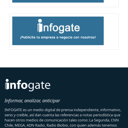
Informar, analizar, anticipar
INFOGATE es un medio digital de prensa independiente, informativo,
serio y creíble, así dan cuenta las referencias a notas periodística que
hacen otros medios de comunicación tales como: La Segunda, CNN
Chile, MEGA, ADN Radio, Radio Biobio, con quien además tenemos