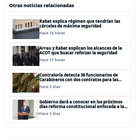
Otras noticias relacionadas
Rabat explica régimen que tendrían las
cárceles de máxima seguridad
Hace 16 horas
Arrau y Rabat explican los alcances de la
ACOT que buscar reforzar la seguridad
Hace 17 horas
Contraloría detecta 36 funcionarios de
Carabineros con dos contratos para las
mismas funciones
Hace 3 días
Gobierno dará a conocer en los próximos
días reforma constitucional enfocada a la
seguridad
Hace 3 días