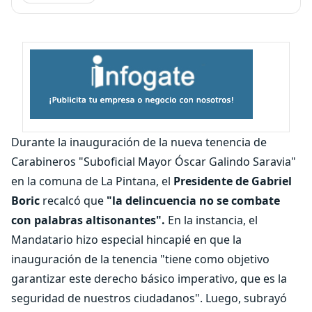
Durante la inauguración de la nueva tenencia de
Carabineros "Suboficial Mayor Óscar Galindo Saravia"
en la comuna de La Pintana, el
Presidente de Gabriel
Boric
recalcó que
"la delincuencia no se combate
con palabras altisonantes".
En la instancia, el
Mandatario hizo especial hincapié en que la
inauguración de la tenencia "tiene como objetivo
garantizar este derecho básico imperativo, que es la
seguridad de nuestros ciudadanos". Luego, subrayó