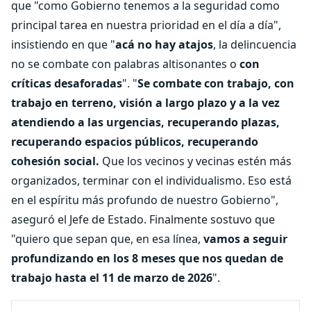
que "como Gobierno tenemos a la seguridad como
principal tarea en nuestra prioridad en el día a día",
insistiendo en que "
acá no hay atajos
, la delincuencia
no se combate con palabras altisonantes o
con
críticas desaforadas
". "
Se combate con trabajo, con
trabajo en terreno, visión a largo plazo y a la vez
atendiendo a las urgencias, recuperando plazas,
recuperando espacios públicos, recuperando
cohesión social.
Que los vecinos y vecinas estén más
organizados, terminar con el individualismo. Eso está
en el espíritu más profundo de nuestro Gobierno",
aseguró el Jefe de Estado. Finalmente sostuvo que
"quiero que sepan que, en esa línea,
vamos a seguir
profundizando en los 8 meses que nos quedan de
trabajo hasta el 11 de marzo de 2026
".