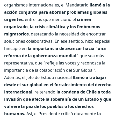
organismos internacionales, el Mandatario
llamó a la
acción conjunta para abordar problemas globales
urgentes
, entre los que mencionó el
crimen
organizado
,
la crisis climática y los fenómenos
migratorios
, destacando la necesidad de encontrar
soluciones colaborativas. En ese sentido, hizo especial
hincapié en
la importancia de avanzar hacia "una
reforma de la gobernanza mundial"
que sea más
representativa, que "refleje las voces y reconozca la
importancia de la colaboración del Sur Global".
Además, el Jefe de Estado nacional
llamó a trabajar
desde el sur global en el fortalecimiento del derecho
internacional
, reiterando
la condena de Chile a toda
invasión que afecte la soberanía de un Estado y que
vulnere la paz de los pueblos o los derechos
humanos.
Así, el Presidente criticó duramente
la