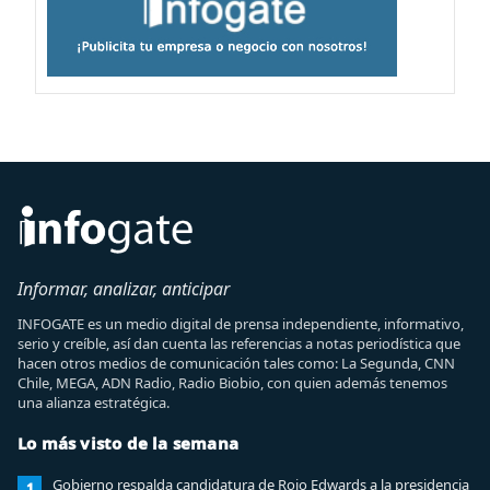
Informar, analizar, anticipar
INFOGATE es un medio digital de prensa independiente, informativo,
serio y creíble, así dan cuenta las referencias a notas periodística que
hacen otros medios de comunicación tales como: La Segunda, CNN
Chile, MEGA, ADN Radio, Radio Biobio, con quien además tenemos
una alianza estratégica.
Lo más visto de la semana
Gobierno respalda candidatura de Rojo Edwards a la presidencia
1