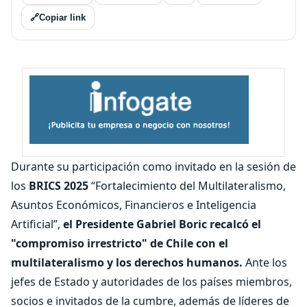
🔗
Copiar link
Durante su participación como invitado en la sesión de
los
BRICS 2025
“Fortalecimiento del Multilateralismo,
Asuntos Económicos, Financieros e Inteligencia
Artificial”,
el Presidente Gabriel Boric recalcó el
"compromiso irrestricto" de Chile con el
multilateralismo y los derechos humanos.
Ante los
jefes de Estado y autoridades de los países miembros,
socios e invitados de la cumbre, además de líderes de