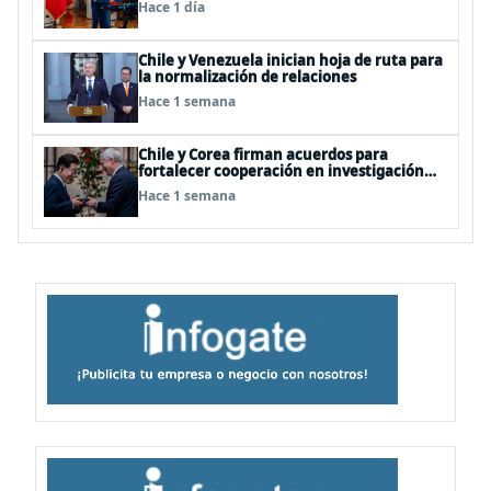
Hace 1 día
Chile y Venezuela inician hoja de ruta para
la normalización de relaciones
Hace 1 semana
Chile y Corea firman acuerdos para
fortalecer cooperación en investigación
antártica, minería, seguridad
Hace 1 semana