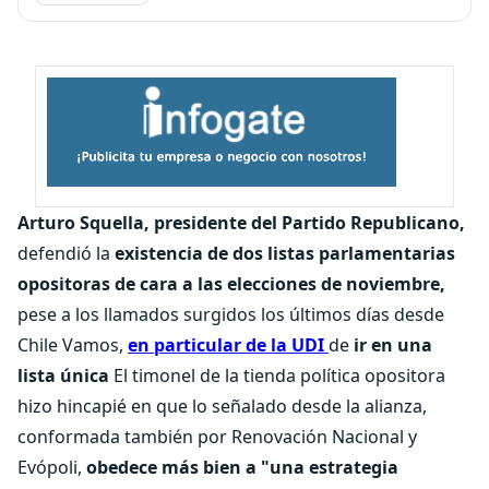
Arturo Squella, presidente del Partido Republicano,
defendió la
existencia de dos listas parlamentarias
opositoras de cara a las elecciones de noviembre,
pese a los llamados surgidos los últimos días desde
Chile Vamos,
en particular de la UDI
de
ir en una
lista única
El timonel de la tienda política opositora
hizo hincapié en que lo señalado desde la alianza,
conformada también por Renovación Nacional y
Evópoli,
obedece más bien a "una estrategia