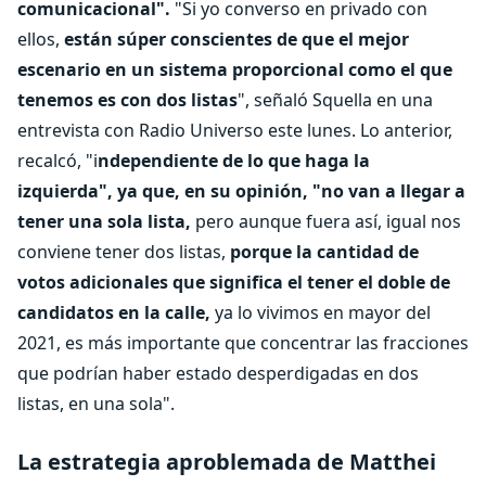
comunicacional".
"Si yo converso en privado con
ellos,
están súper conscientes de que el mejor
escenario en un sistema proporcional como el que
tenemos es con dos listas
", señaló Squella en una
entrevista con Radio Universo este lunes. Lo anterior,
recalcó, "i
ndependiente de lo que haga la
izquierda", ya que, en su opinión, "no van a llegar a
tener una sola lista,
pero aunque fuera así, igual nos
conviene tener dos listas,
porque la cantidad de
votos adicionales que significa el tener el doble de
candidatos en la calle,
ya lo vivimos en mayor del
2021, es más importante que concentrar las fracciones
que podrían haber estado desperdigadas en dos
listas, en una sola".
La estrategia aproblemada de Matthei