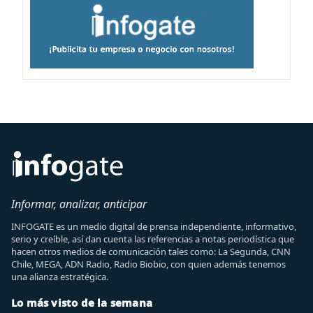
Informar, analizar, anticipar
INFOGATE es un medio digital de prensa independiente, informativo,
serio y creíble, así dan cuenta las referencias a notas periodística que
hacen otros medios de comunicación tales como: La Segunda, CNN
Chile, MEGA, ADN Radio, Radio Biobio, con quien además tenemos
una alianza estratégica.
Lo más visto de la semana