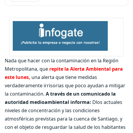
Nada que hacer con la contaminación en la Región
Metropolitana, que
repite la Alerta Ambiental para
este lunes,
una alerta que tiene medidas
verdaderamente irrisorias que poco ayudan a mitigar
la contaminación.
A través de un comunicado la
autoridad medioambiental informa:
Dlos actuales
niveles de concentración y las condiciones
atmosféricas previstas para la cuenca de Santiago, y
con el objeto de resguardar la salud de los habitantes