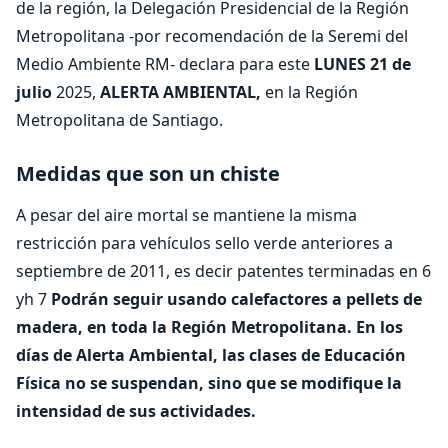
de la región, la Delegación Presidencial de la Región
Metropolitana -por recomendación de la Seremi del
Medio Ambiente RM- declara para este
LUNES 21 de
julio
2025,
ALERTA AMBIENTAL,
en la Región
Metropolitana de Santiago.
Medidas que son un chiste
A pesar del aire mortal se mantiene la misma
restricción para vehículos sello verde anteriores a
septiembre de 2011, es decir patentes terminadas en 6
yh 7
Podrán seguir usando calefactores a pellets de
madera, en toda la Región Metropolitana.
En los
días de Alerta Ambiental, las clases de Educación
Física no se suspendan, sino que se modifique la
intensidad de sus actividades.