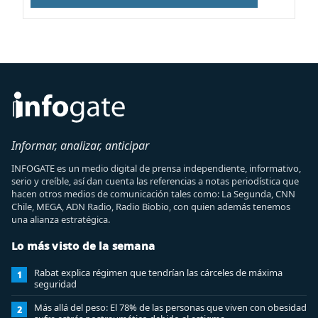
Informar, analizar, anticipar
INFOGATE es un medio digital de prensa independiente, informativo,
serio y creíble, así dan cuenta las referencias a notas periodística que
hacen otros medios de comunicación tales como: La Segunda, CNN
Chile, MEGA, ADN Radio, Radio Biobio, con quien además tenemos
una alianza estratégica.
Lo más visto de la semana
Rabat explica régimen que tendrían las cárceles de máxima
1
seguridad
Más allá del peso: El 78% de las personas que viven con obesidad
2