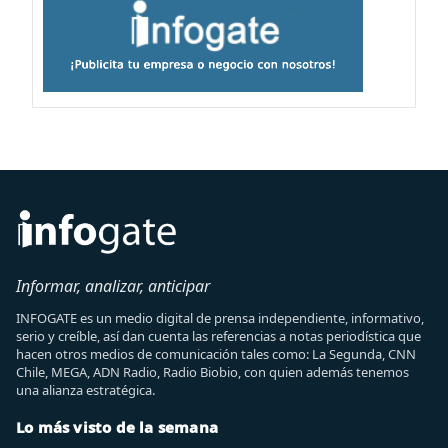
Informar, analizar, anticipar
INFOGATE es un medio digital de prensa independiente, informativo,
serio y creíble, así dan cuenta las referencias a notas periodística que
hacen otros medios de comunicación tales como: La Segunda, CNN
Chile, MEGA, ADN Radio, Radio Biobio, con quien además tenemos
una alianza estratégica.
Lo más visto de la semana