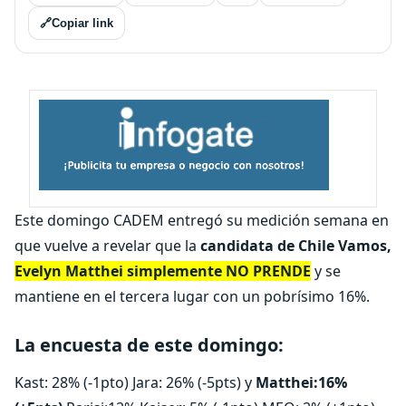
🔗
Copiar link
Este domingo CADEM entregó su medición semana en
que vuelve a revelar que la
candidata de Chile Vamos,
Evelyn Matthei simplemente NO PRENDE
y se
mantiene en el tercera lugar con un pobrísimo 16%.
La encuesta de este domingo:
Kast: 28% (-1pto) Jara: 26% (-5pts) y
Matthei:16%