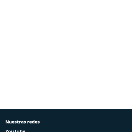
Nuestras redes
YouTube