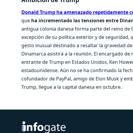
Donald Trump ha amenazado repetidamente co
que
ha incrementado las tensiones entre Dinam
antigua colonia danesa forma parte del reino de
excepción de su política exterior y de seguridad,
gesto inusual destinado a resaltar la gravedad de 
Dinamarca asistirá a la reunión. El encargado d
entrante de Trump en Estados Unidos, Ken Hower
estadounidense. Aún no se ha confirmado la fech
cofundador de PayPal, amigo de Elon Musk y emba
Trump, llegue a la capital danesa en octubre.