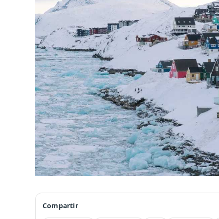
Compartir