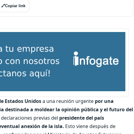
🔗
Copiar link
de Estados Unidos
a una reunión urgente
por una
 destinada a moldear la opinión pública y el futuro del
s declaraciones previas del
presidente del país
ventual anexión de la isla.
Esto viene después de