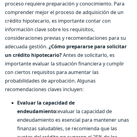
proceso requiere preparación y conocimiento. Para
comprender mejor el proceso de adquisición de un
crédito hipotecario, es importante contar con
información clave sobre los requisitos,
consideraciones previas y recomendaciones para su
adecuada gestión.
¿Cómo prepararse para solicitar
un crédito hipotecario?
Antes de solicitarlo, es
importante evaluar la situación financiera y cumplir
con ciertos requisitos para aumentar las
probabilidades de aprobación. Algunas
recomendaciones claves incluyen:
Evaluar la capacidad de
endeudamiento:
evaluar la capacidad de
endeudamiento es esencial para mantener unas
finanzas saludables, se recomienda que las