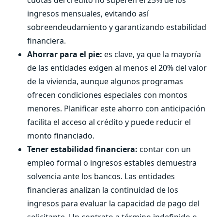
cuotas del crédito no superen el 25% de los
ingresos mensuales, evitando así
sobreendeudamiento y garantizando estabilidad
financiera.
Ahorrar para el pie:
es clave, ya que la mayoría
de las entidades exigen al menos el 20% del valor
de la vivienda, aunque algunos programas
ofrecen condiciones especiales con montos
menores. Planificar este ahorro con anticipación
facilita el acceso al crédito y puede reducir el
monto financiado.
Tener estabilidad financiera:
contar con un
empleo formal o ingresos estables demuestra
solvencia ante los bancos. Las entidades
financieras analizan la continuidad de los
ingresos para evaluar la capacidad de pago del