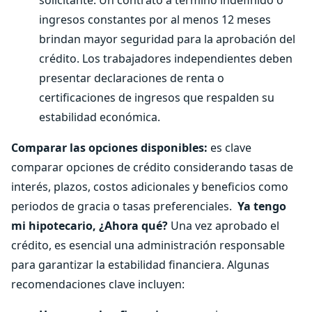
solicitante. Un contrato a término indefinido o
ingresos constantes por al menos 12 meses
brindan mayor seguridad para la aprobación del
crédito. Los trabajadores independientes deben
presentar declaraciones de renta o
certificaciones de ingresos que respalden su
estabilidad económica.
Comparar las opciones disponibles:
es clave
comparar opciones de crédito considerando tasas de
interés, plazos, costos adicionales y beneficios como
periodos de gracia o tasas preferenciales.
Ya tengo
mi hipotecario, ¿Ahora qué?
Una vez aprobado el
crédito, es esencial una administración responsable
para garantizar la estabilidad financiera. Algunas
recomendaciones clave incluyen: