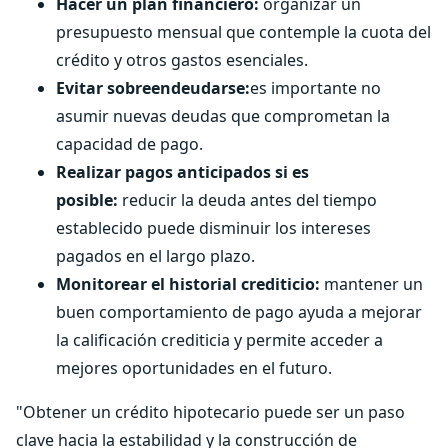
Hacer un plan financiero:
organizar un
presupuesto mensual que contemple la cuota del
crédito y otros gastos esenciales.
Evitar sobreendeudarse:
es importante no
asumir nuevas deudas que comprometan la
capacidad de pago.
Realizar pagos anticipados si es
posible:
reducir la deuda antes del tiempo
establecido puede disminuir los intereses
pagados en el largo plazo.
Monitorear el historial crediticio:
mantener un
buen comportamiento de pago ayuda a mejorar
la calificación crediticia y permite acceder a
mejores oportunidades en el futuro.
"Obtener un crédito hipotecario puede ser un paso
clave hacia la estabilidad y la construcción de