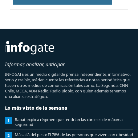
Informar, analizar, anticipar
INFOGATE es un medio digital de prensa independiente, informativo,
serio y creíble, así dan cuenta las referencias a notas periodística que
hacen otros medios de comunicación tales como: La Segunda, CNN
Chile, MEGA, ADN Radio, Radio Biobio, con quien además tenemos
una alianza estratégica.
Lo más visto de la semana
Rabat explica régimen que tendrían las cárceles de máxima
1
seguridad
Más allá del peso: El 78% de las personas que viven con obesidad
2