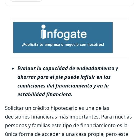
Evaluar la capacidad de endeudamiento y
ahorrar para el pie puede influir en las
condiciones del financiamiento y en la
estabilidad financiera.
Solicitar un crédito hipotecario es una de las
decisiones financieras más importantes. Para muchas
personas y familias este tipo de financiamiento es la
única forma de acceder a una casa propia, pero este