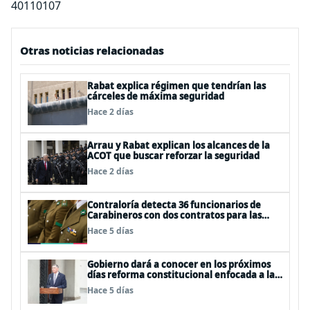
40110107
Otras noticias relacionadas
Rabat explica régimen que tendrían las
cárceles de máxima seguridad
Hace 2 días
Arrau y Rabat explican los alcances de la
ACOT que buscar reforzar la seguridad
Hace 2 días
Contraloría detecta 36 funcionarios de
Carabineros con dos contratos para las
mismas funciones
Hace 5 días
Gobierno dará a conocer en los próximos
días reforma constitucional enfocada a la
seguridad
Hace 5 días