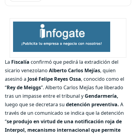
La
Fiscalía
confirmó que pedirá la extradición del
sicario venezolano
Alberto Carlos Mejías
, quien
asesinó a
José Felipe Reyes Ossa
, conocido como el
“
Rey de Meiggs
”. Alberto Carlos Mejías fue liberado
tras un impasse entre el tribunal y
Gendarmería,
luego que se decretara su
detención preventiva.
A
través de un comunicado se indica que la detención
“
se produjo en virtud de una notificación roja de
Interpol, mecanismo internacional que permite