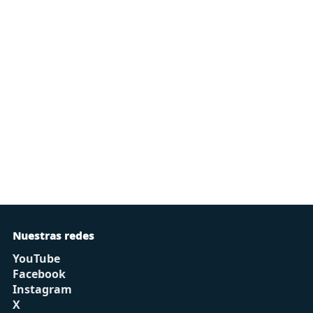
Nuestras redes
YouTube
Facebook
Instagram
X