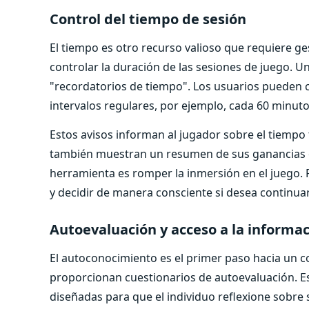
Control del tiempo de sesión
El tiempo es otro recurso valioso que requiere ge
controlar la duración de las sesiones de juego. U
"recordatorios de tiempo". Los usuarios pueden c
intervalos regulares, por ejemplo, cada 60 minuto
Estos avisos informan al jugador sobre el tiempo 
también muestran un resumen de sus ganancias o 
herramienta es romper la inmersión en el juego. 
y decidir de manera consciente si desea continua
Autoevaluación y acceso a la informa
El autoconocimiento es el primer paso hacia un 
proporcionan cuestionarios de autoevaluación. E
diseñadas para que el individuo reflexione sobr