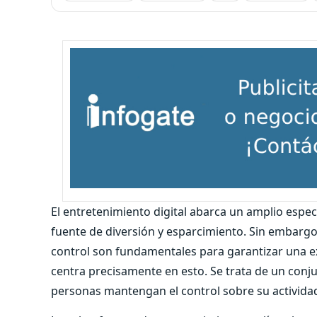
El entretenimiento digital abarca un amplio espe
fuente de diversión y esparcimiento. Sin embargo
control son fundamentales para garantizar una ex
centra precisamente en esto. Se trata de un conj
personas mantengan el control sobre su actividad