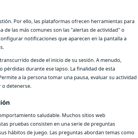
stión. Por ello, las plataformas ofrecen herramientas para
na de las más comunes son las "alertas de actividad" o
onfigurar notificaciones que aparecen en la pantalla a
s.
transcurrido desde el inicio de su sesión. A menudo,
pérdidas durante ese lapso. La finalidad de esta
Permite a la persona tomar una pausa, evaluar su actividad
r o detenerse.
ción
comportamiento saludable. Muchos sitios web
stas pruebas consisten en una serie de preguntas
e sus hábitos de juego. Las preguntas abordan temas como