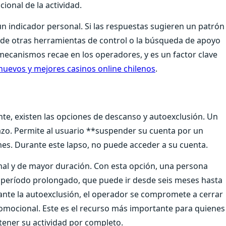
cional de la actividad.
n indicador personal. Si las respuestas sugieren un patrón
 de otras herramientas de control o la búsqueda de apoyo
 mecanismos recae en los operadores, y es un factor clave
nuevos y mejores casinos online chilenos
.
e, existen las opciones de descanso y autoexclusión. Un
zo. Permite al usuario **suspender su cuenta por un
s. Durante este lapso, no puede acceder a su cuenta.
al y de mayor duración. Con esta opción, una persona
 período prolongado, que puede ir desde seis meses hasta
ante la autoexclusión, el operador se compromete a cerrar
promocional. Este es el recurso más importante para quienes
tener su actividad por completo.