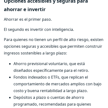
Opciones accesibles y seguras para
ahorrar e invertir
Ahorrar es el primer paso.
El segundo es invertir con inteligencia.
Para quienes no tienen un perfil de alto riesgo, existen
opciones seguras y accesibles que permiten construir
ingresos sostenibles a largo plazo:
Ahorro previsional voluntario, que está
diseñados específicamente para el retiro.
Fondos indexados o ETFs, que replican el
comportamiento de mercados amplios con bajo
costo y buena rentabilidad a largo plazo.
Depósitos a plazo o cuentas de ahorro
programado, recomendadas para quienes