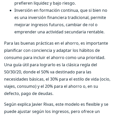
prefieren liquidez y bajo riesgo.
Inversión en formación continua, que si bien no
es una inversión financiera tradicional, permite
mejorar ingresos futuros, cambiar de rol o
emprender una actividad secundaria rentable.
Para las buenas prácticas en el ahorro, es importante
planificar con conciencia y adaptar los hábitos de
consumo para incluir el ahorro como una prioridad.
Una guía útil para lograrlo es la clásica regla del
50/30/20, donde el 50% va destinado para las
necesidades básicas, el 30% para el estilo de vida (ocio,
viajes, consumo) y el 20% para el ahorro o, en su
defecto, pago de deudas.
Según explica Javier Rivas, este modelo es flexible y se
puede ajustar según los ingresos, pero ofrece un