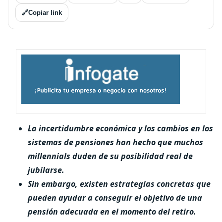
🔗
Copiar link
La incertidumbre económica y los cambios en los
sistemas de pensiones han hecho que muchos
millennials duden de su posibilidad real de
jubilarse.
Sin embargo, existen estrategias concretas que
pueden ayudar a conseguir el objetivo de una
pensión adecuada en el momento del retiro.