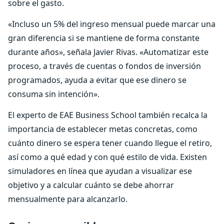
sobre el gasto.
«Incluso un 5% del ingreso mensual puede marcar una
gran diferencia si se mantiene de forma constante
durante años», señala Javier Rivas. «Automatizar este
proceso, a través de cuentas o fondos de inversión
programados, ayuda a evitar que ese dinero se
consuma sin intención».
El experto de EAE Business School también recalca la
importancia de establecer metas concretas, como
cuánto dinero se espera tener cuando llegue el retiro,
así como a qué edad y con qué estilo de vida. Existen
simuladores en línea que ayudan a visualizar ese
objetivo y a calcular cuánto se debe ahorrar
mensualmente para alcanzarlo.