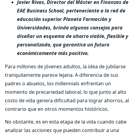
Javier Rivas, Director del Máster en Finanzas de
EAE Business School, perteneciente a la red de
educación superior Planeta Formación y
Universidades, brinda algunos consejos para
diseñar un esquema de ahorro viable, flexible y
personalizado, que garantice un futuro
económicamente más positivo.
Para millones de jóvenes adultos, la idea de jubilarse
tranquilamente parece lejana. A diferencia de sus
padres o abuelos, los millennials enfrentan un
momento de precariedad laboral, lo que junto al alto
costo de vida genera dificultad para lograr ahorros, al
contrario que en otros momentos históricos.
No obstante, es en esta etapa de la vida cuando cabe
analizar las acciones que pueden contribuir a una