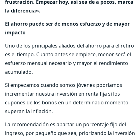
frustración. Empezar hoy, así sea de a pocos, marca
la diferencia».
El ahorro puede ser de menos esfuerzo y de mayor
impacto
Uno de los principales aliados del ahorro para el retiro
es el tiempo. Cuanto antes se empiece, menor será el
esfuerzo mensual necesario y mayor el rendimiento
acumulado.
Si empezamos cuando somos jóvenes podríamos
incrementar nuestra inversión en renta fija si los
cupones de los bonos en un determinado momento
superan la inflación.
La recomendación es apartar un porcentaje fijo del
ingreso, por pequeño que sea, priorizando la inversión