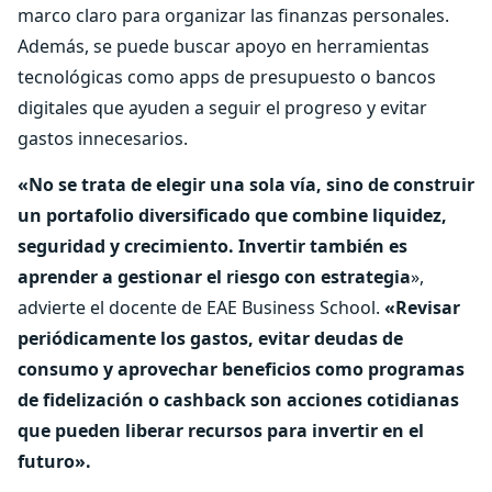
marco claro para organizar las finanzas personales.
Además, se puede buscar apoyo en herramientas
tecnológicas como apps de presupuesto o bancos
digitales que ayuden a seguir el progreso y evitar
gastos innecesarios.
«No se trata de elegir una sola vía, sino de construir
un portafolio diversificado que combine liquidez,
seguridad y crecimiento. Invertir también es
aprender a gestionar el riesgo con estrategia
»,
advierte el docente de EAE Business School.
«Revisar
periódicamente los gastos, evitar deudas de
consumo y aprovechar beneficios como programas
de fidelización o cashback son acciones cotidianas
que pueden liberar recursos para invertir en el
futuro».