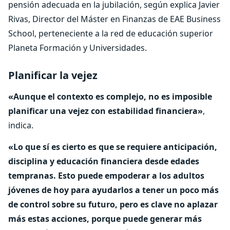
pensión adecuada en la jubilación, según explica Javier
Rivas, Director del Máster en Finanzas de EAE Business
School, perteneciente a la red de educación superior
Planeta Formación y Universidades.
Planificar la vejez
«Aunque el contexto es complejo, no es imposible
planificar una vejez con estabilidad financiera»
,
indica.
«Lo que sí es cierto es que se requiere anticipación,
disciplina y educación financiera desde edades
tempranas. Esto puede empoderar a los adultos
jóvenes de hoy para ayudarlos a tener un poco más
de control sobre su futuro, pero es clave no aplazar
más estas acciones, porque puede generar más