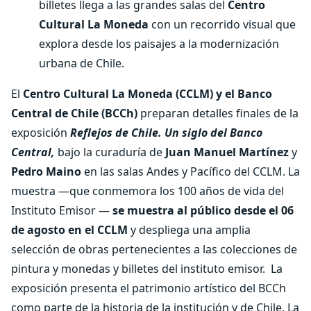
billetes llega a las grandes salas del
Centro
Cultural La Moneda
con un recorrido visual que
explora desde los paisajes a la modernización
urbana de Chile.
El
Centro Cultural La Moneda (CCLM) y el Banco
Central de Chile (BCCh)
preparan detalles finales de la
exposición
Reflejos de Chile. Un siglo del Banco
Central,
bajo la curaduría de
Juan Manuel Martínez
y
Pedro Maino
en las salas Andes y Pacífico del CCLM. La
muestra —que conmemora los 100 años de vida del
Instituto Emisor —
se muestra al público desde el 06
de agosto en el CCLM
y despliega una amplia
selección de obras pertenecientes a las colecciones de
pintura y monedas y billetes del instituto emisor.
La
exposición presenta el patrimonio artístico del BCCh
como parte de la historia de la institución y de Chile. La