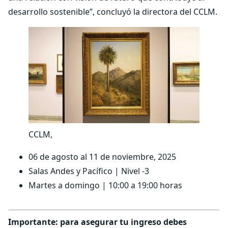
desarrollo sostenible”, concluyó la directora del CCLM.
CCLM,
06 de agosto al 11 de noviembre, 2025
Salas Andes y Pacífico | Nivel -3
Martes a domingo | 10:00 a 19:00 horas
Importante: para asegurar tu ingreso debes