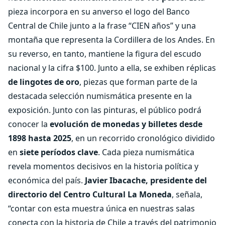
pieza incorpora en su anverso el logo del Banco
Central de Chile junto a la frase “CIEN años” y una
montaña que representa la Cordillera de los Andes. En
su reverso, en tanto, mantiene la figura del escudo
nacional y la cifra $100. Junto a ella, se exhiben réplicas
de lingotes de oro
, piezas que forman parte de la
destacada selección numismática presente en la
exposición. Junto con las pinturas, el público podrá
conocer la
evolución de monedas y billetes desde
1898 hasta 2025
, en un recorrido cronológico dividido
en
siete períodos clave
. Cada pieza numismática
revela momentos decisivos en la historia política y
económica del país.
Javier Ibacache, presidente del
directorio del Centro Cultural La Moneda
, señala,
“contar con esta muestra única en nuestras salas
conecta con la historia de Chile a través del patrimonio