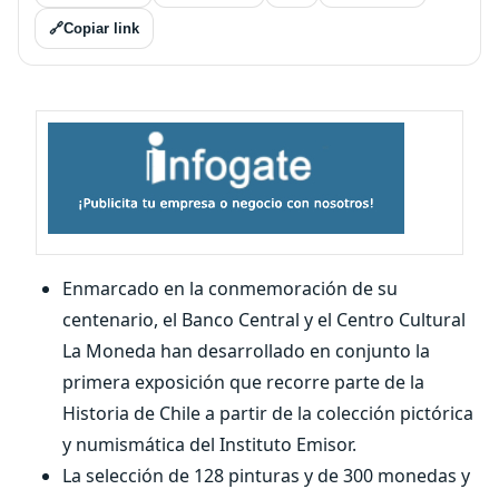
🔗
Copiar link
Enmarcado en la conmemoración de su
centenario, el Banco Central y el Centro Cultural
La Moneda han desarrollado en conjunto la
primera exposición que recorre parte de la
Historia de Chile a partir de la colección pictórica
y numismática del Instituto Emisor.
La selección de 128 pinturas y de 300 monedas y