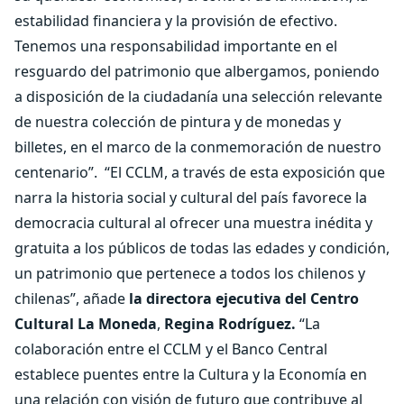
estabilidad financiera y la provisión de efectivo.
Tenemos una responsabilidad importante en el
resguardo del patrimonio que albergamos, poniendo
a disposición de la ciudadanía una selección relevante
de nuestra colección de pintura y de monedas y
billetes, en el marco de la conmemoración de nuestro
centenario”.
“El CCLM, a través de esta exposición que
narra la historia social y cultural del país favorece la
democracia cultural al ofrecer una muestra inédita y
gratuita a los públicos de todas las edades y condición,
un patrimonio que pertenece a todos los chilenos y
chilenas”, añade
la directora ejecutiva del Centro
Cultural La Moneda
,
Regina Rodríguez.
“La
colaboración entre el CCLM y el Banco Central
establece puentes entre la Cultura y la Economía en
una relación con visión de futuro que contribuye al