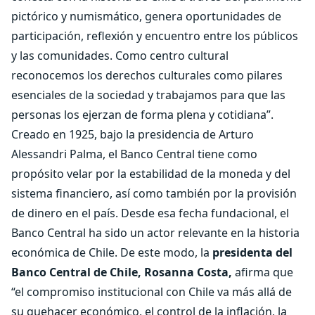
pictórico y numismático, genera oportunidades de
participación, reflexión y encuentro entre los públicos
y las comunidades. Como centro cultural
reconocemos los derechos culturales como pilares
esenciales de la sociedad y trabajamos para que las
personas los ejerzan de forma plena y cotidiana”.
Creado en 1925, bajo la presidencia de Arturo
Alessandri Palma, el Banco Central tiene como
propósito velar por la estabilidad de la moneda y del
sistema financiero, así como también por la provisión
de dinero en el país. Desde esa fecha fundacional, el
Banco Central ha sido un actor relevante en la historia
económica de Chile. De este modo, la
presidenta del
Banco Central de Chile, Rosanna Costa,
afirma que
“el compromiso institucional con Chile va más allá de
su quehacer económico, el control de la inflación, la