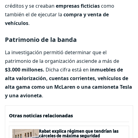
créditos y se creaban
empresas ficticias
como
también el de ejecutar la
compra y venta de
vehículos
.
Patrimonio de la banda
La investigación permitió determinar que el
patrimonio de la organización asciende a más de
$3.000 millones.
Dicha cifra está en
inmuebles de
alta valorización, cuentas corrientes, vehículos de
alta gama como un McLaren o una camioneta Tesla
y una avioneta
.
Otras noticias relacionadas
Rabat explica régimen que tendrían las
cárceles de máxima seguridad