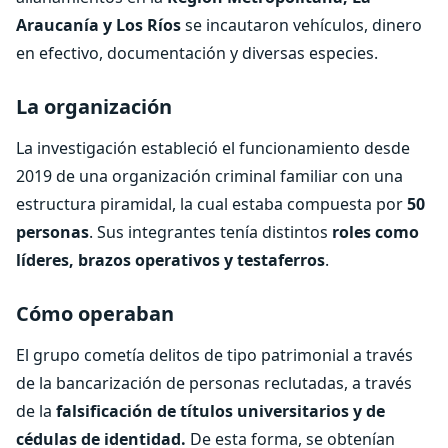
Araucanía y Los Ríos
se incautaron vehículos, dinero
en efectivo, documentación y diversas especies.
La organización
La investigación estableció el funcionamiento desde
2019 de una organización criminal familiar con una
estructura piramidal, la cual estaba compuesta por
50
personas
. Sus integrantes tenía distintos
roles como
líderes, brazos operativos y testaferros
.
Cómo operaban
El grupo cometía delitos de tipo patrimonial a través
de la bancarización de personas reclutadas, a través
de la
falsificación de títulos universitarios y de
cédulas de identidad.
De esta forma, se obtenían