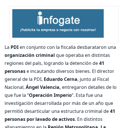
La
PDI
en conjunto con la fiscalía desbarataron una
organización criminal
que operaba en distintas
regiones del país, logrando la detención de
41
personas
e incautando diversos bienes. El director
general de la PDI,
Eduardo Cerna
, junto al Fiscal
Nacional,
Ángel Valencia,
entregaron detalles de lo
que fue la “
Operación Imperio
”. Esta fue una
investigación desarrollada por más de un año que
permitió desarticular una estructura criminal de
41
personas por lavado de activos
. En distintos
allanamientos en la
Región Metropolitana, La