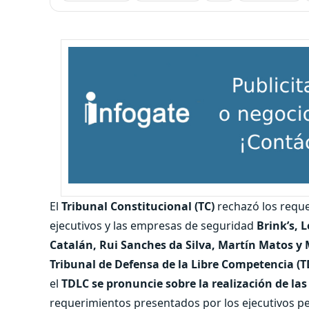
El
Tribunal Constitucional (TC)
rechazó los reque
ejecutivos y las empresas de seguridad
Brink’s, 
Catalán, Rui Sanches da Silva, Martín Matos y
Tribunal de Defensa de la Libre Competencia (T
el
TDLC se pronuncie sobre la realización de la
requerimientos presentados por los ejecutivos p