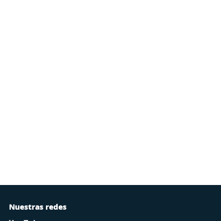
Nuestras redes