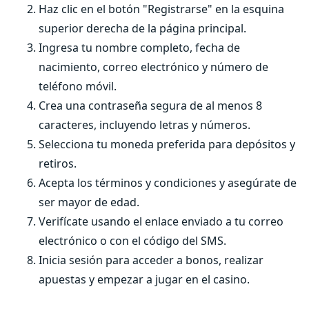
Haz clic en el botón "Registrarse" en la esquina
superior derecha de la página principal.
Ingresa tu nombre completo, fecha de
nacimiento, correo electrónico y número de
teléfono móvil.
Crea una contraseña segura de al menos 8
caracteres, incluyendo letras y números.
Selecciona tu moneda preferida para depósitos y
retiros.
Acepta los términos y condiciones y asegúrate de
ser mayor de edad.
Verifícate usando el enlace enviado a tu correo
electrónico o con el código del SMS.
Inicia sesión para acceder a bonos, realizar
apuestas y empezar a jugar en el casino.