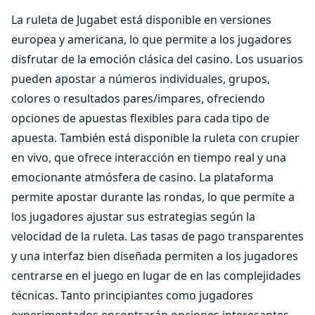
La ruleta de Jugabet está disponible en versiones
europea y americana, lo que permite a los jugadores
disfrutar de la emoción clásica del casino. Los usuarios
pueden apostar a números individuales, grupos,
colores o resultados pares/impares, ofreciendo
opciones de apuestas flexibles para cada tipo de
apuesta. También está disponible la ruleta con crupier
en vivo, que ofrece interacción en tiempo real y una
emocionante atmósfera de casino.
La plataforma
permite apostar durante las rondas, lo que permite a
los jugadores ajustar sus estrategias según la
velocidad de la ruleta. Las tasas de pago transparentes
y una interfaz bien diseñada permiten a los jugadores
centrarse en el juego en lugar de en las complejidades
técnicas. Tanto principiantes como jugadores