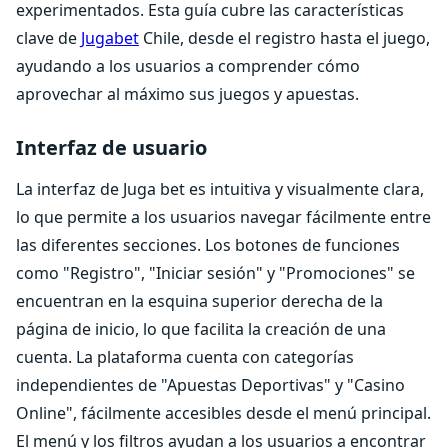
experimentados. Esta guía cubre las características
clave de
Jugabet
Chile, desde el registro hasta el juego,
ayudando a los usuarios a comprender cómo
aprovechar al máximo sus juegos y apuestas.
Interfaz de usuario
La interfaz de Juga bet es intuitiva y visualmente clara,
lo que permite a los usuarios navegar fácilmente entre
las diferentes secciones. Los botones de funciones
como "Registro", "Iniciar sesión" y "Promociones" se
encuentran en la esquina superior derecha de la
página de inicio, lo que facilita la creación de una
cuenta. La plataforma cuenta con categorías
independientes de "Apuestas Deportivas" y "Casino
Online", fácilmente accesibles desde el menú principal.
El menú y los filtros ayudan a los usuarios a encontrar