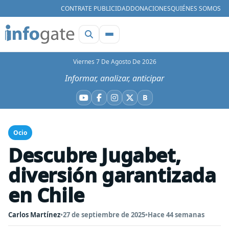
CONTRATE PUBLICIDAD
DONACIONES
QUIÉNES SOMOS
Viernes 7 De Agosto De 2026
Informar, analizar, anticipar
B
YouTube
Facebook
Instagram
X
Bluesky
Ocio
Descubre Jugabet,
diversión garantizada
en Chile
Carlos Martínez
•
27 de septiembre de 2025
•
Hace 44 semanas