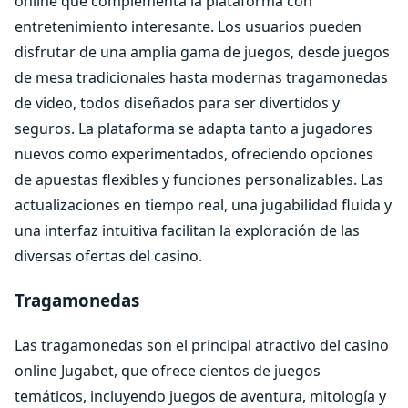
online que complementa la plataforma con
entretenimiento interesante. Los usuarios pueden
disfrutar de una amplia gama de juegos, desde juegos
de mesa tradicionales hasta modernas tragamonedas
de video, todos diseñados para ser divertidos y
seguros. La plataforma se adapta tanto a jugadores
nuevos como experimentados, ofreciendo opciones
de apuestas flexibles y funciones personalizables. Las
actualizaciones en tiempo real, una jugabilidad fluida y
una interfaz intuitiva facilitan la exploración de las
diversas ofertas del casino.
Tragamonedas
Las tragamonedas son el principal atractivo del casino
online Jugabet, que ofrece cientos de juegos
temáticos, incluyendo juegos de aventura, mitología y