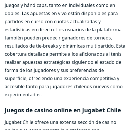
juegos y hándicaps, tanto en individuales como en
dobles. Las apuestas en vivo están disponibles para
partidos en curso con cuotas actualizadas y
estadísticas en directo.
Los usuarios de la plataforma
también pueden predecir ganadores de torneos,
resultados de tie-breaks y dinámicas multipartido. Esta
cobertura detallada permite a los aficionados al tenis
realizar apuestas estratégicas siguiendo el estado de
forma de los jugadores y sus preferencias de
superficie, ofreciendo una experiencia competitiva y
accesible tanto para jugadores chilenos nuevos como
experimentados.
Juegos de casino online en Jugabet Chile
Jugabet Chile ofrece una extensa sección de casino