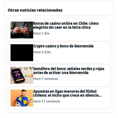
Otras noticias relacionadas
Bonos de casino online en Chile: cómo
elegirlos sin caer en la letra chica
Hace 1 día
Crypto casino y bono de bienvenida
Hace 2 días
Semáforo del bono: señales verdes y rojas
antes de activar una bienvenida
Hace 7 semanas
Apuestas en ligas menores del fútbol
chileno: el nicho que crece en silencio
entre datos, streaming y nuevas
Hace 11 semanas
audiencias