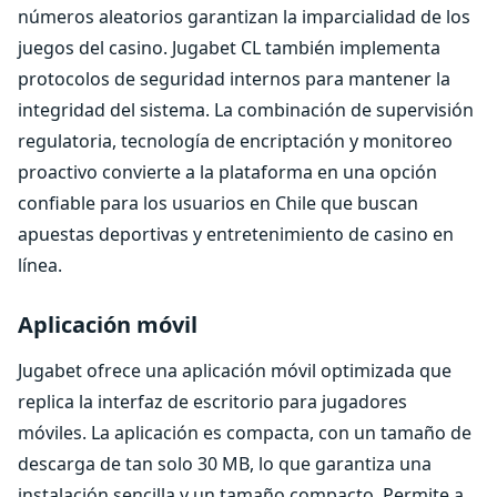
números aleatorios garantizan la imparcialidad de los
juegos del casino. Jugabet CL también implementa
protocolos de seguridad internos para mantener la
integridad del sistema. La combinación de supervisión
regulatoria, tecnología de encriptación y monitoreo
proactivo convierte a la plataforma en una opción
confiable para los usuarios en Chile que buscan
apuestas deportivas y entretenimiento de casino en
línea.
Aplicación móvil
Jugabet ofrece una aplicación móvil optimizada que
replica la interfaz de escritorio para jugadores
móviles. La aplicación es compacta, con un tamaño de
descarga de tan solo 30 MB, lo que garantiza una
instalación sencilla y un tamaño compacto.
Permite a