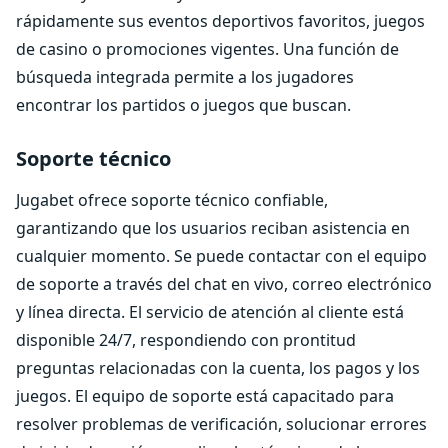
rápidamente sus eventos deportivos favoritos, juegos
de casino o promociones vigentes. Una función de
búsqueda integrada permite a los jugadores
encontrar los partidos o juegos que buscan.
Soporte técnico
Jugabet ofrece soporte técnico confiable,
garantizando que los usuarios reciban asistencia en
cualquier momento. Se puede contactar con el equipo
de soporte a través del chat en vivo, correo electrónico
y línea directa. El servicio de atención al cliente está
disponible 24/7, respondiendo con prontitud
preguntas relacionadas con la cuenta, los pagos y los
juegos. El equipo de soporte está capacitado para
resolver problemas de verificación, solucionar errores