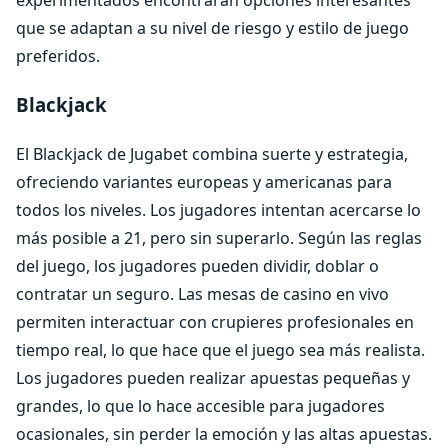
experimentados encontrarán opciones interesantes
que se adaptan a su nivel de riesgo y estilo de juego
preferidos.
Blackjack
El Blackjack de Jugabet combina suerte y estrategia,
ofreciendo variantes europeas y americanas para
todos los niveles. Los jugadores intentan acercarse lo
más posible a 21, pero sin superarlo. Según las reglas
del juego, los jugadores pueden dividir, doblar o
contratar un seguro. Las mesas de casino en vivo
permiten interactuar con crupieres profesionales en
tiempo real, lo que hace que el juego sea más realista.
Los jugadores pueden realizar apuestas pequeñas y
grandes, lo que lo hace accesible para jugadores
ocasionales, sin perder la emoción y las altas apuestas.