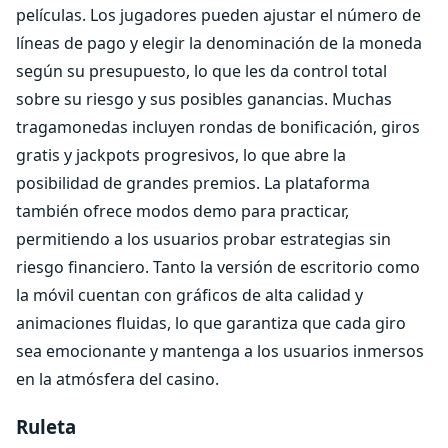
películas. Los jugadores pueden ajustar el número de
líneas de pago y elegir la denominación de la moneda
según su presupuesto, lo que les da control total
sobre su riesgo y sus posibles ganancias.
Muchas
tragamonedas incluyen rondas de bonificación, giros
gratis y jackpots progresivos, lo que abre la
posibilidad de grandes premios. La plataforma
también ofrece modos demo para practicar,
permitiendo a los usuarios probar estrategias sin
riesgo financiero. Tanto la versión de escritorio como
la móvil cuentan con gráficos de alta calidad y
animaciones fluidas, lo que garantiza que cada giro
sea emocionante y mantenga a los usuarios inmersos
en la atmósfera del casino.
Ruleta