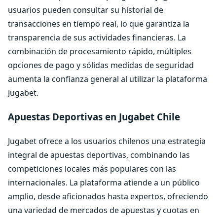
usuarios pueden consultar su historial de
transacciones en tiempo real, lo que garantiza la
transparencia de sus actividades financieras. La
combinación de procesamiento rápido, múltiples
opciones de pago y sólidas medidas de seguridad
aumenta la confianza general al utilizar la plataforma
Jugabet.
Apuestas Deportivas en Jugabet Chile
Jugabet ofrece a los usuarios chilenos una estrategia
integral de apuestas deportivas, combinando las
competiciones locales más populares con las
internacionales. La plataforma atiende a un público
amplio, desde aficionados hasta expertos, ofreciendo
una variedad de mercados de apuestas y cuotas en