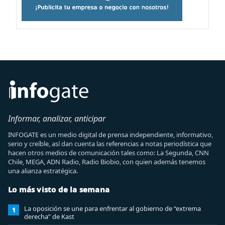
Informar, analizar, anticipar
INFOGATE es un medio digital de prensa independiente, informativo,
serio y creíble, así dan cuenta las referencias a notas periodística que
hacen otros medios de comunicación tales como: La Segunda, CNN
Chile, MEGA, ADN Radio, Radio Biobio, con quien además tenemos
una alianza estratégica.
Lo más visto de la semana
La oposición se une para enfrentar al gobierno de “extrema
1
derecha” de Kast