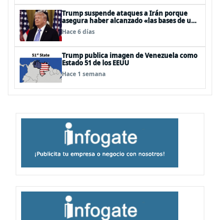
Trump suspende ataques a Irán porque
asegura haber alcanzado «las bases de un
acuerdo»
Hace 6 días
Trump publica imagen de Venezuela como
Estado 51 de los EEUU
Hace 1 semana