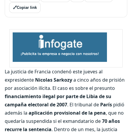
🔗
Copiar link
La justicia de Francia condenó este jueves al
expresidente
Nicolas Sarkozy
a cinco años de prisión
por asociación ilícita. El caso es sobre el presunto
financiamiento ilegal por parte de Libia de su
campaña electoral de 2007
. El tribunal de
París
pidió
además la
aplicación provisional de la pena
, que no
quedaría suspendida si el exmandatario de
70 años
recurre la sentencia
. Dentro de un mes, la justicia