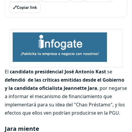
🔗
Copiar link
El
candidato presidencial José Antonio Kast
se
defendió de las críticas emitidas desde el Gobierno
y la candidata oficialista Jeannette Jara
, por negarse
a informar el mecanismo de financiamiento que
implementará para su idea del "Chao Préstamo", y los
efectos que ellos ven podrían producirse en la PGU.
Jara miente