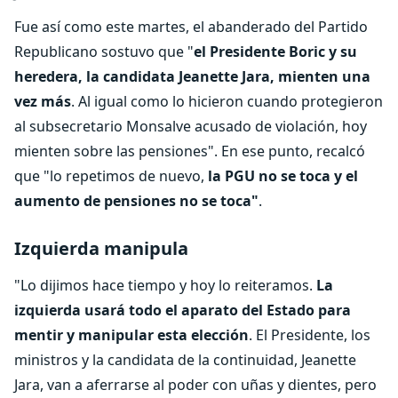
Fue así como este martes, el abanderado del Partido
Republicano sostuvo que "
el Presidente Boric y su
heredera, la candidata Jeanette Jara, mienten una
vez más
. Al igual como lo hicieron cuando protegieron
al subsecretario Monsalve acusado de violación, hoy
mienten sobre las pensiones". En ese punto, recalcó
que "lo repetimos de nuevo,
la PGU no se toca y el
aumento de pensiones no se toca"
.
Izquierda manipula
"Lo dijimos hace tiempo y hoy lo reiteramos.
La
izquierda usará todo el aparato del Estado para
mentir y manipular esta elección
. El Presidente, los
ministros y la candidata de la continuidad, Jeanette
Jara, van a aferrarse al poder con uñas y dientes, pero