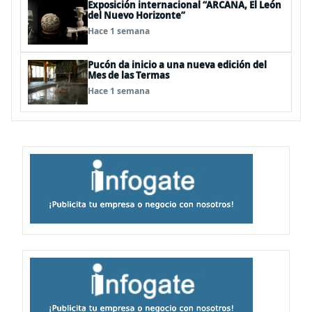
Exposición internacional “ARCANA, El León
del Nuevo Horizonte”
Hace 1 semana
Pucón da inicio a una nueva edición del
Mes de las Termas
Hace 1 semana