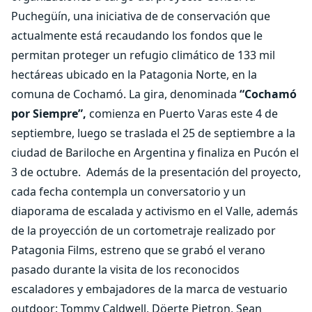
Puchegüín, una iniciativa de de conservación que
actualmente está recaudando los fondos que le
permitan proteger un refugio climático de 133 mil
hectáreas ubicado en la Patagonia Norte, en la
comuna de Cochamó. La gira, denominada
“Cochamó
por Siempre”,
comienza en Puerto Varas este 4 de
septiembre, luego se traslada el 25 de septiembre a la
ciudad de Bariloche en Argentina y finaliza en Pucón el
3 de octubre.
Además de la presentación del proyecto,
cada fecha contempla un conversatorio y un
diaporama de escalada y activismo en el Valle, además
de la proyección de un cortometraje realizado por
Patagonia Films, estreno que se grabó el verano
pasado durante la visita de los reconocidos
escaladores y embajadores de la marca de vestuario
outdoor: Tommy Caldwell, Döerte Pietron, Sean