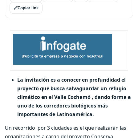
🔗
Copiar link
La invitación es a conocer en profundidad el
proyecto que busca salvaguardar un refugio
climático en el Valle Cochamó , dando forma a
uno de los corredores biológicos más
importantes de Latinoamérica.
Un recorrido
por 3 ciudades es el que realizarán las
organizaciones a cargo del proyecto Conserva