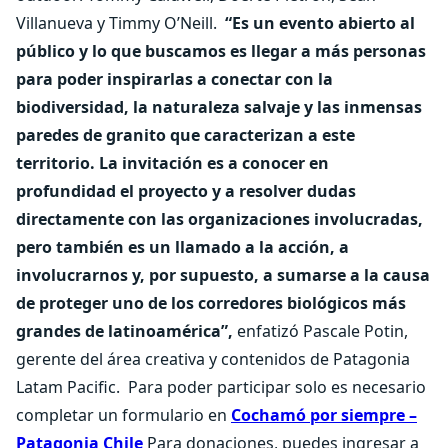
Villanueva y Timmy O’Neill.
“Es un evento abierto al
público y lo que buscamos es llegar a más personas
para poder inspirarlas a conectar con la
biodiversidad, la naturaleza salvaje y las inmensas
paredes de granito que caracterizan a este
territorio. La invitación es a conocer en
profundidad el proyecto y a resolver dudas
directamente con las organizaciones involucradas,
pero también es un llamado a la acción, a
involucrarnos y, por supuesto, a sumarse a la causa
de proteger uno de los corredores biológicos más
grandes de latinoamérica”,
enfatizó Pascale Potin,
gerente del área creativa y contenidos de Patagonia
Latam Pacific.
Para poder participar solo es necesario
completar un formulario en
Cochamó por siempre –
Patagonia Chile
Para donaciones, puedes ingresar a