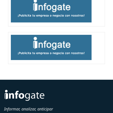
Informar, analizar, anticipar