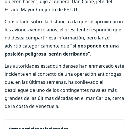
quieren hacer", dijo al general Dan Caine, jefe del
Estado Mayor Conjunto de EE.UU.
Consultado sobre la distancia a la que se aproximaron
los aviones venezolanos, el presidente respondió que
no desea compartir esa información, pero lanzó
advirtió categóricamente que
"si nos ponen en una
posición peligrosa, serán derribados".
Las autoridades estadounidenses han enmarcado este
incidente en el contexto de una operación antidrogas
que, en las últimas semanas, ha conllevado el
despliegue de uno de los contingentes navales más
grandes de las últimas décadas en el mar Caribe, cerca
de la costa de Venezuela.