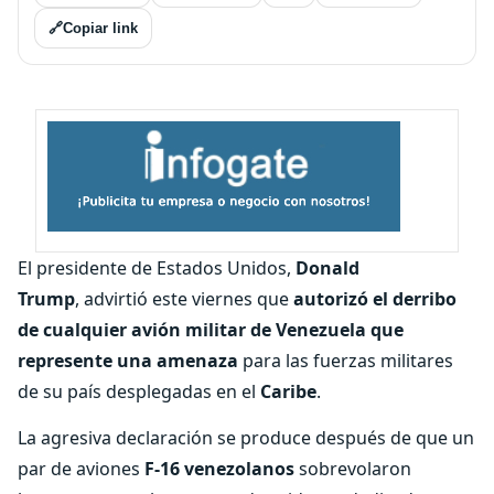
🔗
Copiar link
El presidente de Estados Unidos,
Donald
Trump
,
advirtió este viernes que
autorizó el derribo
de cualquier avión militar de Venezuela que
represente una amenaza
para las fuerzas militares
de su país desplegadas en el
Caribe
.
La agresiva declaración se produce después de que un
par de aviones
F-16 venezolanos
sobrevolaron