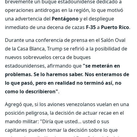
brevemente un buque estadounidense dedicado a
operaciones antidrogas en la región, lo que motivó
una advertencia del
Pentágono
y el despliegue
inmediato de una decena de cazas
F-35
a
Puerto Rico
.
Durante una conferencia de prensa en el Salón Oval
de la Casa Blanca, Trump se refirió a la posibilidad de
nuevos sobrevuelos cerca de buques
estadounidenses, afirmando que
"se meterán en
problemas. Se lo haremos saber. Nos enteramos de
lo que pasó, pero en realidad no terminó así, no
como lo describieron"
.
Agregó que, si los aviones venezolanos vuelan en una
posición peligrosa, la decisión de actuar recae en el
mando militar: "Diría que usted... usted o sus
capitanes pueden tomar la decisión sobre lo que