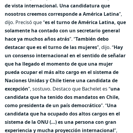
de vista internacional. Una candidatura que
nosotros creemos corresponde a América Latina
”,
dijo. Precisó que “
es el turno de América Latina, que
solamente ha contado con un secretario general
hace ya muchos años atrás
”. “
También debo
destacar que es el turno de las mujeres
”, dijo. “
Hay
un consenso internacional en el sentido de señalar
que ha llegado el momento de que una mujer
pueda ocupar el más alto cargo en el sistema de
Naciones Unidas y Chile tiene una candidata de
excepción
”, sostuvo. Destaco que Bachelet es “
una
candidata que ha tenido dos mandatos en Chile,
como presidenta de un país democrático
”. “
Una
candidata que ha ocupado dos altos cargos en el
sistema de la ONU (…) es una persona con gran
experiencia y mucha proyección internacional
”,