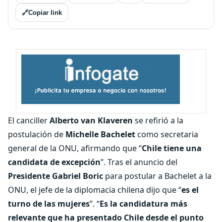
🔗
Copiar link
El canciller
Alberto van Klaveren
se refirió a la
postulación de
Michelle Bachelet
como secretaria
general de la ONU, afirmando que “
Chile tiene una
candidata de excepción
”. Tras el anuncio del
Presidente Gabriel Boric
para postular a Bachelet a la
ONU, el jefe de la diplomacia chilena dijo que “
es el
turno de las mujeres
”. “
Es la candidatura más
relevante que ha presentado Chile desde el punto