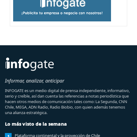
Informar, analizar, anticipar
INFOGATE es un medio digital de prensa independiente, informativo,
serio y creíble, así dan cuenta las referencias a notas periodística que
hacen otros medios de comunicación tales como: La Segunda, CNN
Chile, MEGA, ADN Radio, Radio Biobio, con quien además tenemos
una alianza estratégica.
Lo más visto de la semana
Plataforma continental y la proyección de Chile
1