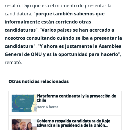
resaltó. Dijo que era el momento de presentar la
candidatura, “
porque también sabemos que
informalmente están corriendo otras
candidaturas
”. “
Varios países se han acercado a
nosotros consultando cuándo se iba a presentar la
candidatura
". "
Y ahora es justamente la Asamblea
General de ONU y es la oportunidad para hacerlo
”,
remató.
Otras noticias relacionadas
Plataforma continental y la proyección de
Chile
Hace 6 horas
Gobierno respalda candidatura de Rojo
Edwards a la presidencia de la Unión
Interparlamentaria (UIP)