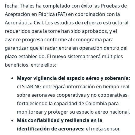
fecha, Thales ha completado con éxito las Pruebas de
Aceptación en Fábrica (FAT) en coordinación con la
Aeronáutica Civil. Los estudios de refuerzo estructural
requeridos para la torre han sido aprobados, y el
avance progresa conforme al cronograma para
garantizar que el radar entre en operación dentro del
plazo establecido. El nuevo sistema traerá múltiples
beneficios, entre ellos:
Mayor vigilancia del espacio aéreo y soberanía:
el STAR NG entregará información en tiempo real
sobre aeronaves cooperativas y no cooperativas,
fortaleciendo la capacidad de Colombia para
monitorear y proteger su espacio aéreo nacional.
Más confiabilidad y resiliencia en la
identificación de aeronaves:
el meta-sensor