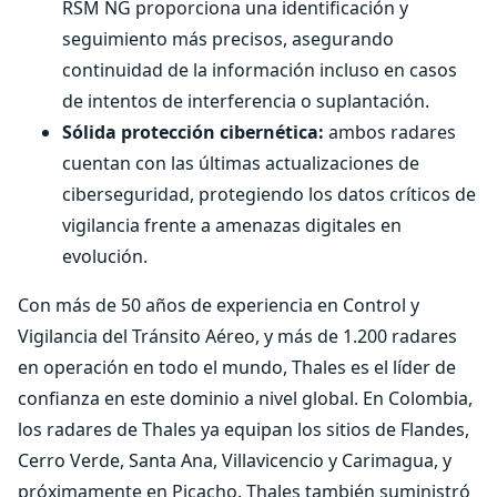
RSM NG proporciona una identificación y
seguimiento más precisos, asegurando
continuidad de la información incluso en casos
de intentos de interferencia o suplantación.
Sólida protección cibernética:
ambos radares
cuentan con las últimas actualizaciones de
ciberseguridad, protegiendo los datos críticos de
vigilancia frente a amenazas digitales en
evolución.
Con más de 50 años de experiencia en Control y
Vigilancia del Tránsito Aéreo, y más de 1.200 radares
en operación en todo el mundo, Thales es el líder de
confianza en este dominio a nivel global. En Colombia,
los radares de Thales ya equipan los sitios de Flandes,
Cerro Verde, Santa Ana, Villavicencio y Carimagua, y
próximamente en Picacho. Thales también suministró