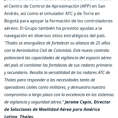
el Centro de Control de Aproximación (APP) en San
Andrés, así como el simulador ATC y de Torre en
Bogotá para apoyar la formación de los controladores
aéreos. El Grupo también ha provisto ayudas a la
navegación en diversos sitios estratégicos del país.
"Thales se enorgullece de fortalecer su alianza de 25 años
con la Aeronáutica Civil de Colombia. Este nuevo contrato
potenciará las capacidades de vigilancia del espacio aéreo
del país al combinar las fortalezas de sus radares primario
y secundario. Resalta la versatilidad de los radares ATC de
Thales para responder a las necesidades tanto de
operadores civiles como militares, y demuestra nuestro
compromiso a largo plazo con la excelencia en los sistemas
de vigilancia y seguridad aérea.”
Jerome Copin, Director
de Soluciones de Movilidad Aérea para América
Latina, Thales.