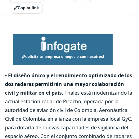
🔗
Copiar link
• El diseño único y el rendimiento optimizado de los
dos radares permitirán una mayor colaboración
civil y militar en el país.
Thales está modernizando la
actual estación radar de Picacho, operada por la
autoridad de aviación civil de Colombia, Aeronáutica
Civil de Colombia, en alianza con la empresa local GyC,
para dotarla de nuevas capacidades de vigilancia del
espacio aéreo. Con el conjunto combinado de radares