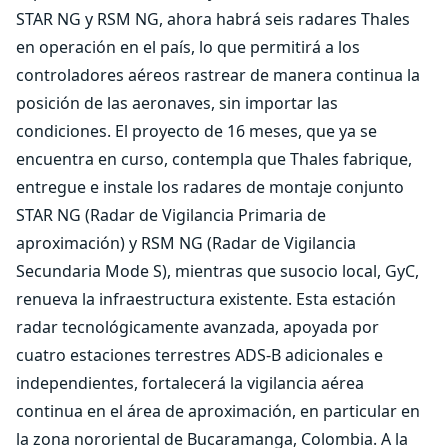
STAR NG y RSM NG, ahora habrá seis radares Thales
en operación en el país, lo que permitirá a los
controladores aéreos rastrear de manera continua la
posición de las aeronaves, sin importar las
condiciones. El proyecto de 16 meses, que ya se
encuentra en curso, contempla que Thales fabrique,
entregue e instale los radares de montaje conjunto
STAR NG (Radar de Vigilancia Primaria de
aproximación) y RSM NG (Radar de Vigilancia
Secundaria Mode S), mientras que susocio local, GyC,
renueva la infraestructura existente. Esta estación
radar tecnológicamente avanzada, apoyada por
cuatro estaciones terrestres ADS-B adicionales e
independientes, fortalecerá la vigilancia aérea
continua en el área de aproximación, en particular en
la zona nororiental de Bucaramanga, Colombia. A la