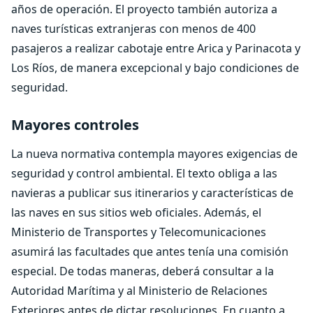
años de operación. El proyecto también autoriza a
naves turísticas extranjeras con menos de 400
pasajeros a realizar cabotaje entre Arica y Parinacota y
Los Ríos, de manera excepcional y bajo condiciones de
seguridad.
Mayores controles
La nueva normativa contempla mayores exigencias de
seguridad y control ambiental. El texto obliga a las
navieras a publicar sus itinerarios y características de
las naves en sus sitios web oficiales. Además, el
Ministerio de Transportes y Telecomunicaciones
asumirá las facultades que antes tenía una comisión
especial. De todas maneras, deberá consultar a la
Autoridad Marítima y al Ministerio de Relaciones
Exteriores antes de dictar resoluciones. En cuanto a