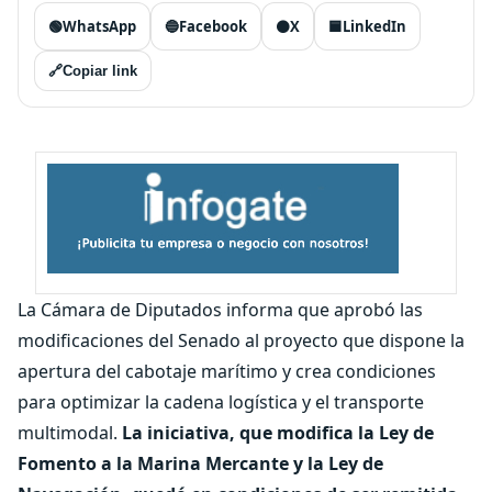
🟢
WhatsApp
🔵
Facebook
⚫
X
🟦
LinkedIn
🔗
Copiar link
La Cámara de Diputados informa que aprobó las
modificaciones del Senado al proyecto que dispone la
apertura del cabotaje marítimo y crea condiciones
para optimizar la cadena logística y el transporte
multimodal.
La iniciativa, que modifica la Ley de
Fomento a la Marina Mercante y la Ley de