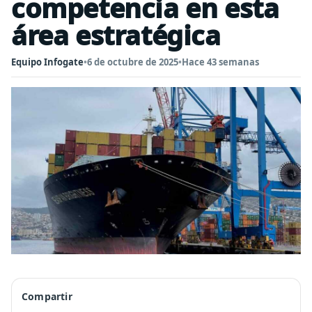
competencia en esta
área estratégica
Equipo Infogate
•
6 de octubre de 2025
•
Hace 43 semanas
Compartir