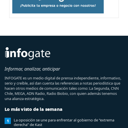
Informar, analizar, anticipar
INFOGATE es un medio digital de prensa independiente, informativo,
serio y creíble, así dan cuenta las referencias a notas periodística que
hacen otros medios de comunicación tales como: La Segunda, CNN
Chile, MEGA, ADN Radio, Radio Biobio, con quien además tenemos
una alianza estratégica.
Lo más visto de la semana
La oposición se une para enfrentar al gobierno de “extrema
1
derecha” de Kast