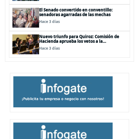
El Senado convertido en conventillo:
senadoras agarradas de las mechas
Hace 3 días
Nuevo triunfo para Quiroz: Comisión de
Hacienda aprueba los vetos a la
Megarreforma
Hace 3 días