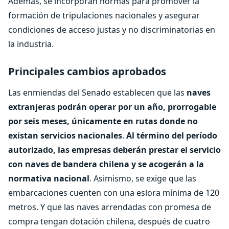
Además, se incorporan normas para promover la
formación de tripulaciones nacionales y asegurar
condiciones de acceso justas y no discriminatorias en
la industria.
Principales cambios aprobados
Las enmiendas del Senado establecen que las
naves
extranjeras podrán operar por un año, prorrogable
por seis meses, únicamente en rutas donde no
existan servicios nacionales
.
Al término del período
autorizado, las empresas deberán prestar el servicio
con naves de bandera chilena y se acogerán a la
normativa nacional
. Asimismo, se exige que las
embarcaciones cuenten con una eslora mínima de 120
metros. Y que las naves arrendadas con promesa de
compra tengan dotación chilena, después de cuatro