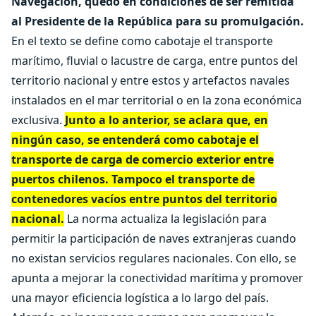
Navegación, quedó en condiciones de ser remitida
al Presidente de la República para su promulgación.
En el texto se define como cabotaje el transporte
marítimo, fluvial o lacustre de carga, entre puntos del
territorio nacional y entre estos y artefactos navales
instalados en el mar territorial o en la zona económica
exclusiva.
Junto a lo anterior, se aclara que, en
ningún caso, se entenderá como cabotaje el
transporte de carga de comercio exterior entre
puertos chilenos. Tampoco el transporte de
contenedores vacíos entre puntos del territorio
nacional.
La norma actualiza la legislación para
permitir la participación de naves extranjeras cuando
no existan servicios regulares nacionales. Con ello, se
apunta a mejorar la conectividad marítima y promover
una mayor eficiencia logística a lo largo del país.