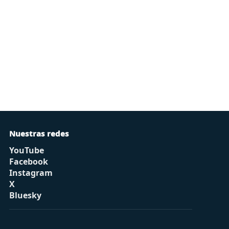
Nuestras redes
YouTube
Facebook
Instagram
X
Bluesky