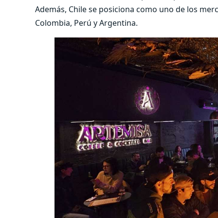
Además, Chile se posiciona como uno de los merc
Colombia, Perú y Argentina.