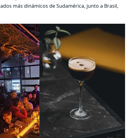
ados más dinámicos de Sudamérica, junto a Brasil,