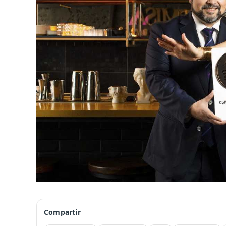
Compartir