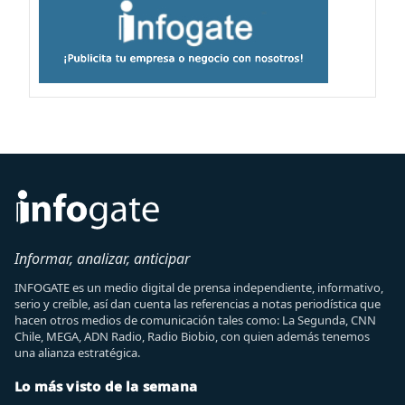
Informar, analizar, anticipar
INFOGATE es un medio digital de prensa independiente, informativo,
serio y creíble, así dan cuenta las referencias a notas periodística que
hacen otros medios de comunicación tales como: La Segunda, CNN
Chile, MEGA, ADN Radio, Radio Biobio, con quien además tenemos
una alianza estratégica.
Lo más visto de la semana