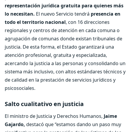
representación jurídica gratuita para quienes más
lo necesitan.
El nuevo Servicio tendrá
presencia en
todo el territorio nacional
, con 16 direcciones
regionales y centros de atención en cada comuna o
agrupación de comunas donde existan tribunales de
justicia. De esta forma, el Estado garantizará una
atención profesional, gratuita y especializada,
acercando la justicia a las personas y consolidando un
sistema más inclusivo, con altos estándares técnicos y
de calidad en la prestación de servicios jurídicos y
psicosociales.
Salto cualitativo en justicia
El ministro de Justicia y Derechos Humanos,
Jaime
Gajardo,
destacó que “estamos dando un paso muy