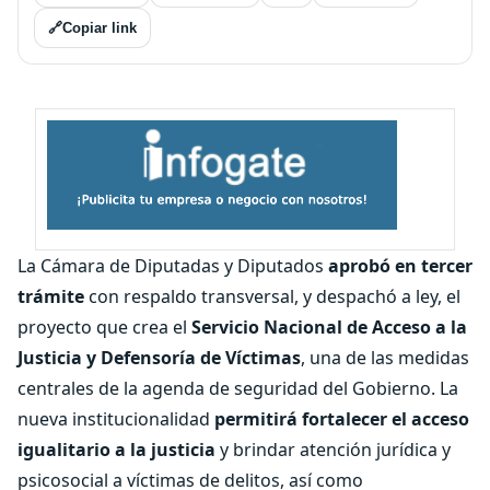
🔗
Copiar link
La Cámara de Diputadas y Diputados
aprobó en tercer
trámite
con respaldo transversal, y despachó a ley, el
proyecto que crea el
Servicio Nacional de Acceso a la
Justicia y Defensoría de Víctimas
, una de las medidas
centrales de la agenda de seguridad del Gobierno. La
nueva institucionalidad
permitirá fortalecer el acceso
igualitario a la justicia
y brindar atención jurídica y
psicosocial a víctimas de delitos, así como