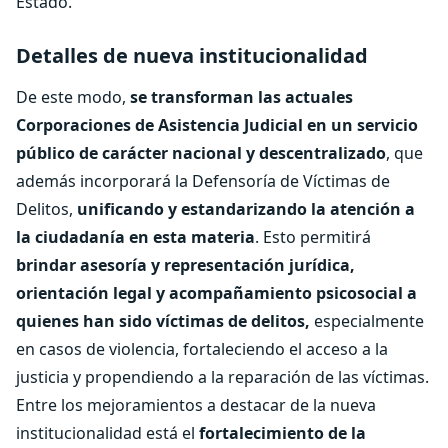
Estado.
Detalles de nueva institucionalidad
De este modo,
se transforman las actuales
Corporaciones de Asistencia Judicial en un servicio
público de carácter nacional y descentralizado
, que
además incorporará la Defensoría de Víctimas de
Delitos,
unificando y estandarizando la atención a
la ciudadanía en esta materia
. Esto permitirá
brindar asesoría y representación jurídica,
orientación legal y acompañamiento psicosocial a
quienes han sido víctimas de delitos,
especialmente
en casos de violencia, fortaleciendo el acceso a la
justicia y propendiendo a la reparación de las víctimas.
Entre los mejoramientos a destacar de la nueva
institucionalidad está el
fortalecimiento de la