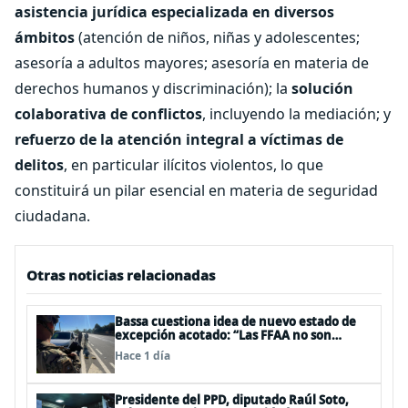
asistencia jurídica especializada en diversos
ámbitos
(atención de niños, niñas y adolescentes;
asesoría a adultos mayores; asesoría en materia de
derechos humanos y discriminación); la
solución
colaborativa de conflictos
, incluyendo la mediación; y
refuerzo de la atención integral a víctimas de
delitos
, en particular ilícitos violentos, lo que
constituirá un pilar esencial en materia de seguridad
ciudadana.
Otras noticias relacionadas
Bassa cuestiona idea de nuevo estado de
excepción acotado: “Las FFAA no son
policías”
Hace 1 día
Presidente del PPD, diputado Raúl Soto,