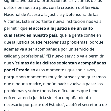
significativo para la protección de las víctimas de los
delitos en nuestro país, con la creación del Servicio
Nacional de Acceso a la Justicia y Defensoría de las
Víctimas. Esta importante nueva institución nos va a
permitir que
el acceso a la justicia dé un salto
cualitativo en nuestro país,
que la gente confíe en
que la Justicia puede resolver sus problemas, porque
además va a ser acompañada por un servicio de
calidad y profesional.” “El nuevo servicio va a permitir
que
víctimas de los delitos se sientan acompañadas
por el Estado
en esos momentos que son claves,
porque son momentos muy dolorosos y no queremos
que ninguna madre, ningún padre vuelva a pasar los
problemas y sobre todas las dificultades que tiene
enfrentar en la Justicia sin el acompañamiento
necesario por parte del Estado.”, acotó el secretario de