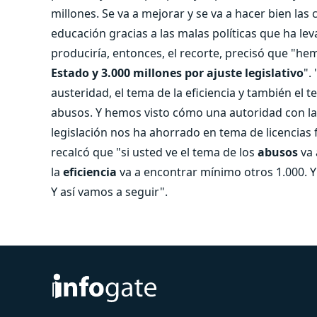
millones. Se va a mejorar y se va a hacer bien la
educación gracias a las malas políticas que ha le
produciría, entonces, el recorte, precisó que "h
Estado y 3.000 millones por ajuste legislativo
".
austeridad, el tema de la eficiencia y también el 
abusos. Y hemos visto cómo una autoridad con l
legislación nos ha ahorrado en tema de licencias 
recalcó que "si usted ve el tema de los
abusos
va 
la
eficiencia
va a encontrar mínimo otros 1.000. Y 
Y así vamos a seguir".