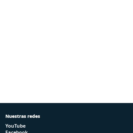
Nuestras redes
YouTube
Facebook