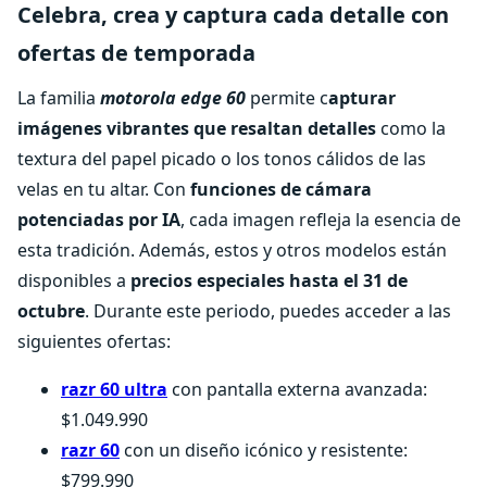
Celebra, crea y captura cada detalle con
ofertas de temporada
La familia
motorola edge 60
permite c
apturar
imágenes vibrantes que resaltan detalles
como la
textura del papel picado o los tonos cálidos de las
velas en tu altar. Con
funciones de cámara
potenciadas por IA
, cada imagen refleja la esencia de
esta tradición. Además, estos y otros modelos están
disponibles a
precios especiales hasta el 31 de
octubre
. Durante este periodo, puedes acceder a las
siguientes ofertas:
razr 60 ultra
con pantalla externa avanzada:
$1.049.990
razr 60
con un diseño icónico y resistente:
$799.990