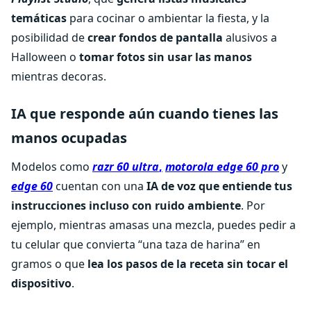
temáticas
para cocinar o ambientar la fiesta, y la
posibilidad de
crear fondos de pantalla
alusivos a
Halloween o
tomar fotos sin usar las manos
mientras decoras.
IA que responde aún cuando tienes las
manos ocupadas
Modelos como
razr 60 ultra
,
motorola edge 60 pro
y
edge 60
cuentan con una
IA de voz que entiende tus
instrucciones incluso con ruido ambiente
. Por
ejemplo, mientras amasas una mezcla, puedes pedir a
tu celular que convierta “una taza de harina” en
gramos o que
lea los pasos de la receta sin tocar el
dispositivo
.