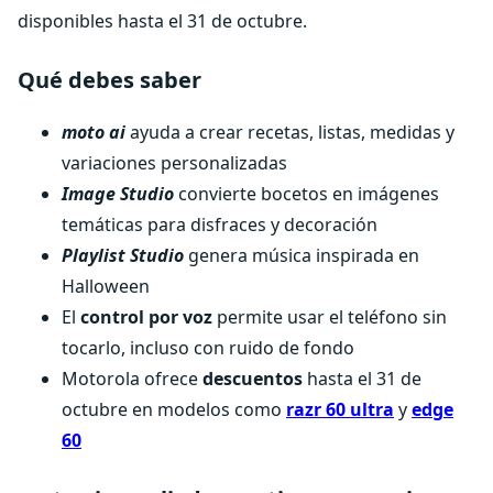
disponibles hasta el 31 de octubre.
Qué debes saber
moto ai
ayuda a crear recetas, listas, medidas y
variaciones personalizadas
Image Studio
convierte bocetos en imágenes
temáticas para disfraces y decoración
Playlist Studio
genera música inspirada en
Halloween
El
control por voz
permite usar el teléfono sin
tocarlo, incluso con ruido de fondo
Motorola ofrece
descuentos
hasta el 31 de
octubre en modelos como
razr 60 ultra
y
edge
60