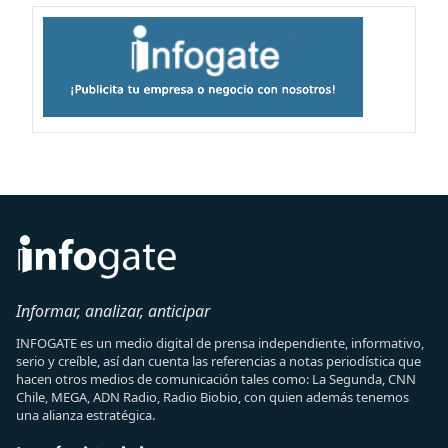
Informar, analizar, anticipar
INFOGATE es un medio digital de prensa independiente, informativo,
serio y creíble, así dan cuenta las referencias a notas periodística que
hacen otros medios de comunicación tales como: La Segunda, CNN
Chile, MEGA, ADN Radio, Radio Biobio, con quien además tenemos
una alianza estratégica.