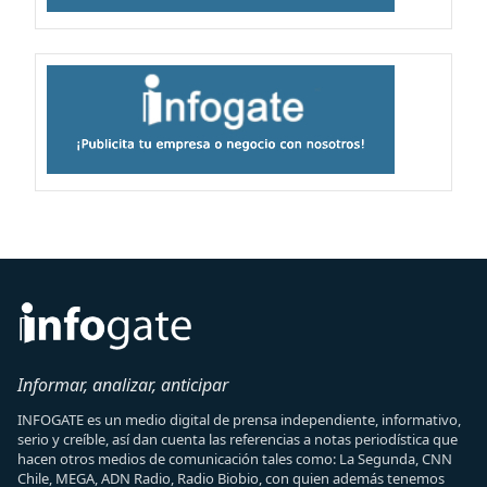
Informar, analizar, anticipar
INFOGATE es un medio digital de prensa independiente, informativo,
serio y creíble, así dan cuenta las referencias a notas periodística que
hacen otros medios de comunicación tales como: La Segunda, CNN
Chile, MEGA, ADN Radio, Radio Biobio, con quien además tenemos