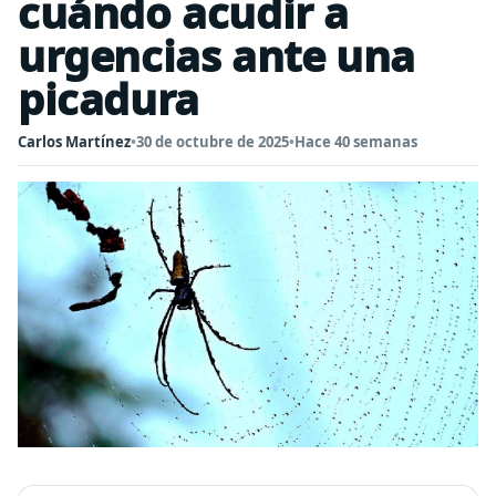
cuándo acudir a
urgencias ante una
picadura
Carlos Martínez
•
30 de octubre de 2025
•
Hace 40 semanas