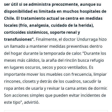
ser útil si se administra precozmente, aunque su
disponibilidad es limitada en muchos hospitales de
Chile. El tratamiento actual se centra en medidas
locales (frío, analgesia, cuidado de la herida),
corticoides sistémicos, soporte renal y
transfusiones”.
Finalmente, el doctor Undurraga hizo
un llamado a mantener medidas preventivas dentro
del hogar durante la temporada de calor. “Durante los
meses más cálidos, la araña del rincón busca refugio
en lugares oscuros, secos y poco ventilados. Es
importante mover los muebles con frecuencia, limpiar
rincones, closets y detrás de los cuadros, sacudir la
ropa antes de usarla y revisar la cama antes de dormir.
Son acciones simples que pueden evitar incidentes de
este tipo”, advirtió.