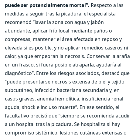
puede ser potencialmente mortal”.
Respecto a las
medidas a seguir tras la picadura, el especialista
recomendó “lavar la zona con agua y jabón
abundante, aplicar frío local mediante paños o
compresas, mantener el área afectada en reposo y
elevada si es posible, y no aplicar remedios caseros ni
calor, ya que empeoran la necrosis. Conservar la araña
en un frasco, si fuera posible atraparla, ayudaría al
diagnóstico”. Entre los riesgos asociados, destacó que
“puede presentarse necrosis extensa de piel y tejido
subcutáneo, infección bacteriana secundaria y, en
casos graves, anemia hemolítica, insuficiencia renal
aguda, shock e incluso muerte”. En ese sentido, el
facultativo precisó que “siempre se recomienda acudir
a un hospital tras la picadura. Se hospitaliza si hay
compromiso sistémico, lesiones cutáneas extensas o