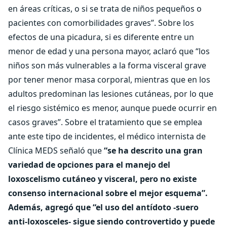
en áreas críticas, o si se trata de niños pequeños o
pacientes con comorbilidades graves”. Sobre los
efectos de una picadura, si es diferente entre un
menor de edad y una persona mayor, aclaró que “los
niños son más vulnerables a la forma visceral grave
por tener menor masa corporal, mientras que en los
adultos predominan las lesiones cutáneas, por lo que
el riesgo sistémico es menor, aunque puede ocurrir en
casos graves”. Sobre el tratamiento que se emplea
ante este tipo de incidentes, el médico internista de
Clínica MEDS señaló que
“se ha descrito una gran
variedad de opciones para el manejo del
loxoscelismo cutáneo y visceral, pero no existe
consenso internacional sobre el mejor esquema”.
Además, agregó que “el uso del antídoto -suero
anti-loxosceles- sigue siendo controvertido y puede