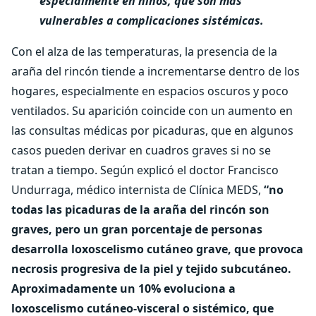
especialmente en niños, que son más
vulnerables a complicaciones sistémicas.
Con el alza de las temperaturas, la presencia de la
araña del rincón tiende a incrementarse dentro de los
hogares, especialmente en espacios oscuros y poco
ventilados. Su aparición coincide con un aumento en
las consultas médicas por picaduras, que en algunos
casos pueden derivar en cuadros graves si no se
tratan a tiempo. Según explicó el doctor Francisco
Undurraga, médico internista de Clínica MEDS,
“no
todas las picaduras de la araña del rincón son
graves, pero un gran porcentaje de personas
desarrolla loxoscelismo cutáneo grave, que provoca
necrosis progresiva de la piel y tejido subcutáneo.
Aproximadamente un 10% evoluciona a
loxoscelismo cutáneo-visceral o sistémico, que