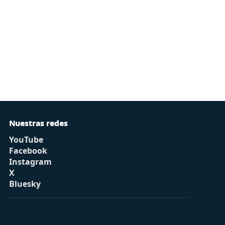
Nuestras redes
YouTube
Facebook
Instagram
X
Bluesky