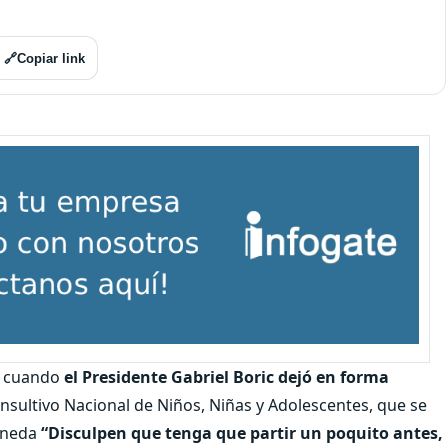
🔗
Copiar link
a cuando
el Presidente Gabriel Boric dejó en forma
nsultivo Nacional de Niños, Niñas y Adolescentes, que se
Moneda
“Disculpen que tenga que partir un poquito antes,