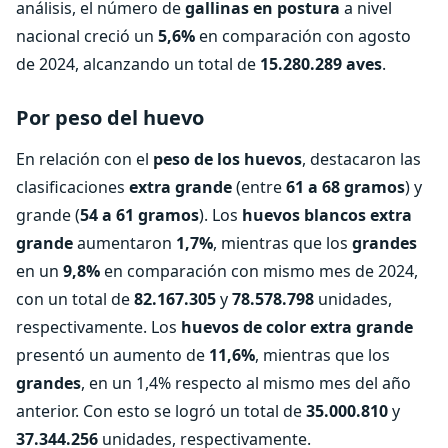
análisis, el número de
gallinas en postura
a nivel
nacional creció un
5,6%
en comparación con agosto
de 2024, alcanzando un total de
15.280.289 aves
.
Por peso del huevo
En relación con el
peso de los huevos
, destacaron las
clasificaciones
extra grande
(entre
61 a 68 gramos
) y
grande (
54 a 61 gramos
). Los
huevos blancos extra
grande
aumentaron
1,7%
, mientras que los
grandes
en un
9,8%
en comparación con mismo mes de 2024,
con un total de
82.167.305
y
78.578.798
unidades,
respectivamente. Los
huevos de color
extra grande
presentó un aumento de
11,6%
, mientras que los
grandes
, en un 1,4% respecto al mismo mes del año
anterior. Con esto se logró un total de
35.000.810
y
37.344.256
unidades, respectivamente.