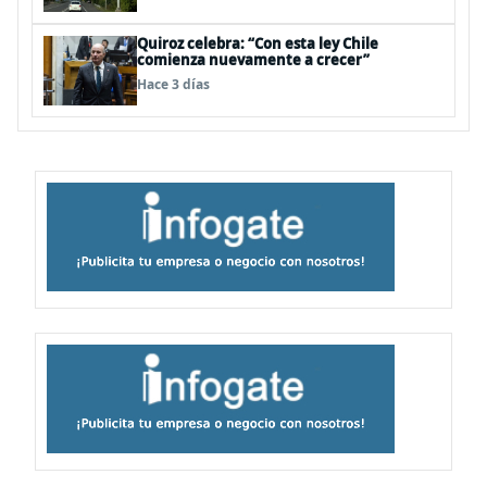
Quiroz celebra: “Con esta ley Chile
comienza nuevamente a crecer”
Hace 3 días