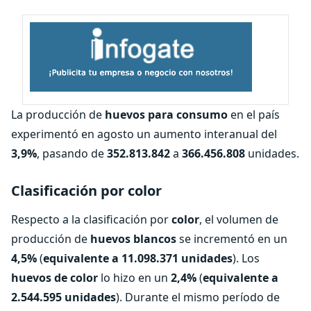
La producción de
huevos para consumo
en el país
experimentó en agosto un aumento interanual del
3,9%
, pasando de
352.813.842
a
366.456.808
unidades.
Clasificación por color
Respecto a la clasificación por
color
, el volumen de
producción de
huevos blancos
se incrementó en un
4,5%
(
equivalente a 11.098.371 unidades
). Los
huevos de color
lo hizo en un
2,4%
(
equivalente a
2.544.595 unidades
). Durante el mismo período de