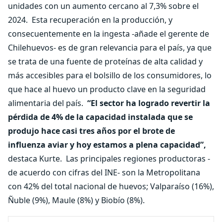
unidades con un aumento cercano al 7,3% sobre el
2024.
Esta recuperación en la producción, y
consecuentemente en la ingesta -añade el gerente de
Chilehuevos- es de gran relevancia para el país, ya que
se trata de una fuente de proteínas de alta calidad y
más accesibles para el bolsillo de los consumidores, lo
que hace al huevo un producto clave en la seguridad
alimentaria del país.
“El sector ha logrado revertir la
pérdida de 4% de la capacidad instalada que se
produjo hace casi tres años por el brote de
influenza aviar y hoy estamos a plena capacidad”,
destaca Kurte.
Las principales regiones productoras -
de acuerdo con cifras del INE- son la Metropolitana
con 42% del total nacional de huevos; Valparaíso (16%),
Ñuble (9%), Maule (8%) y Biobío (8%).