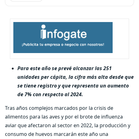
Para este año se prevé alcanzar las 251
unidades per cápita, la cifra más alta desde que
se tiene registro y que representa un aumento
de 7% con respecto al 2024.
Tras años complejos marcados por la crisis de
alimentos para las aves y por el brote de influenza
aviar que afectaron al sector en 2022, la producción y
consumo de huevos marcarán este año una