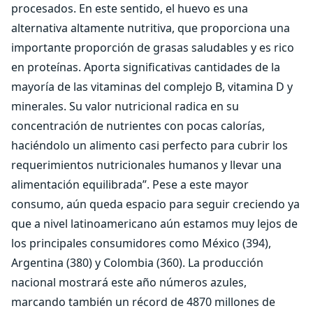
procesados. En este sentido, el huevo es una
alternativa altamente nutritiva, que proporciona una
importante proporción de grasas saludables y es rico
en proteínas. Aporta significativas cantidades de la
mayoría de las vitaminas del complejo B, vitamina D y
minerales. Su valor nutricional radica en su
concentración de nutrientes con pocas calorías,
haciéndolo un alimento casi perfecto para cubrir los
requerimientos nutricionales humanos y llevar una
alimentación equilibrada”. Pese a este mayor
consumo, aún queda espacio para seguir creciendo ya
que a nivel latinoamericano aún estamos muy lejos de
los principales consumidores como México (394),
Argentina (380) y Colombia (360). La producción
nacional mostrará este año números azules,
marcando también un récord de 4870 millones de