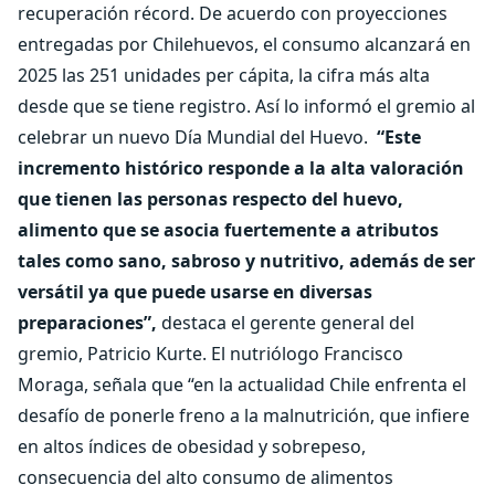
recuperación récord. De acuerdo con proyecciones
entregadas por Chilehuevos, el consumo alcanzará en
2025 las 251 unidades per cápita, la cifra más alta
desde que se tiene registro. Así lo informó el gremio al
celebrar un nuevo Día Mundial del Huevo.
“Este
incremento histórico responde a la alta valoración
que tienen las personas respecto del huevo,
alimento que se asocia fuertemente a atributos
tales como sano, sabroso y nutritivo, además de ser
versátil ya que puede usarse en diversas
preparaciones”,
destaca el gerente general del
gremio, Patricio Kurte. El nutriólogo Francisco
Moraga, señala que “en la actualidad Chile enfrenta el
desafío de ponerle freno a la malnutrición, que infiere
en altos índices de obesidad y sobrepeso,
consecuencia del alto consumo de alimentos