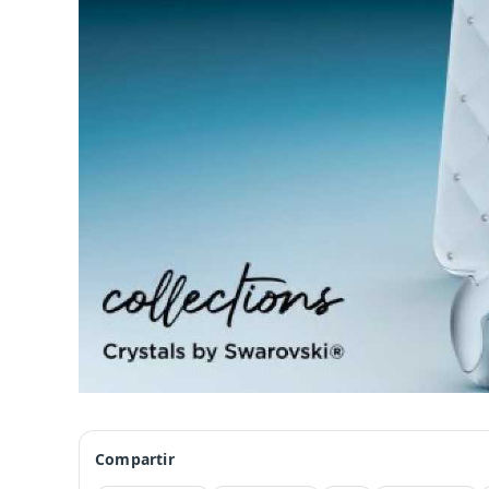
Compartir