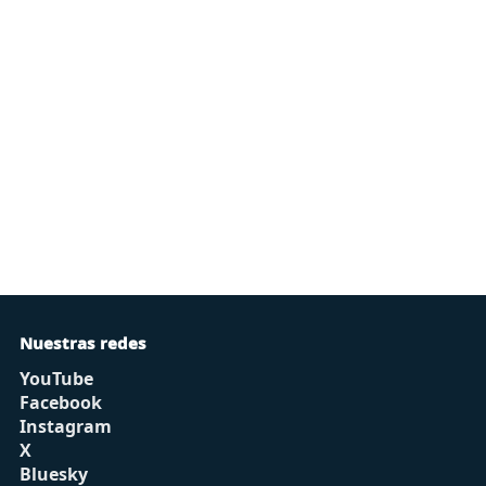
Nuestras redes
YouTube
Facebook
Instagram
X
Bluesky