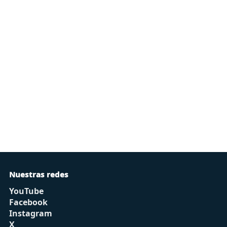
Nuestras redes
YouTube
Facebook
Instagram
X