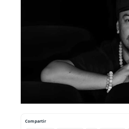
Compartir