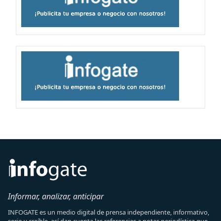
Informar, analizar, anticipar
INFOGATE es un medio digital de prensa independiente, informativo,