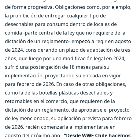
de forma progresiva. Obligaciones como, por ejemplo,
la prohibición de entregar cualquier tipo de
desechables para consumo dentro de locales de
comida -parte central de la ley que no requiere de la
dictación de un reglamento- empezó a regir en agosto
de 2024, considerando un plazo de adaptación de tres
años, que luego por una modificación legal en 2024,
sufrió una postergación de 18 meses para su
implementación, proyectando su entrada en vigor
para febrero de 2026. En caso de otras obligaciones,
como la de las botellas plásticas desechables y
retornables en el comercio, que requieren de la
dictación de un reglamento, de aprobarse el proyecto
de ley mencionado, su aplicación prevista para febrero
de 2026, recién comenzaría a implementarse en
agosto del próximo año.
“Desde WWF Chile hacemos