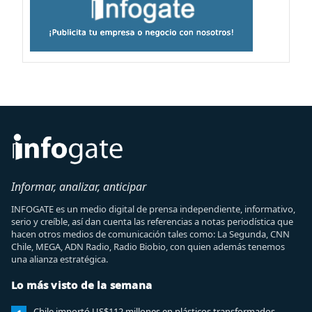
Informar, analizar, anticipar
INFOGATE es un medio digital de prensa independiente, informativo,
serio y creíble, así dan cuenta las referencias a notas periodística que
hacen otros medios de comunicación tales como: La Segunda, CNN
Chile, MEGA, ADN Radio, Radio Biobio, con quien además tenemos
una alianza estratégica.
Lo más visto de la semana
Chile importó US$112 millones en plásticos transformados