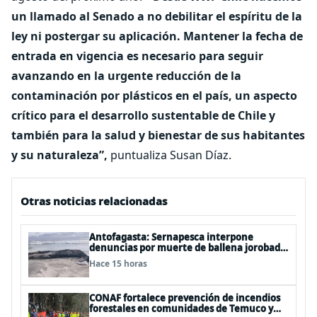
un llamado al Senado a no debilitar el espíritu de la
ley ni postergar su aplicación. Mantener la fecha de
entrada en vigencia es necesario para seguir
avanzando en la urgente reducción de la
contaminación por plásticos en el país, un aspecto
crítico para el desarrollo sustentable de Chile y
también para la salud y bienestar de sus habitantes
y su naturaleza”,
puntualiza Susan Díaz.
Otras noticias relacionadas
Antofagasta: Sernapesca interpone
denuncias por muerte de ballena jorobada
y maltrato a lobos marinos
Hace 15 horas
CONAF fortalece prevención de incendios
forestales en comunidades de Temuco y