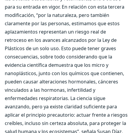
para su entrada en vigor. En relación con esta tercera
modificación, “por la naturaleza, pero también
claramente por las personas, estimamos que estos
aplazamientos representan un riesgo real de
retroceso en los avances alcanzados por la Ley de
Plásticos de un solo uso. Esto puede tener graves
consecuencias, sobre todo considerando que la
evidencia científica demuestra que los micro y
nanoplásticos, junto con los químicos que contienen,
pueden causar alteraciones hormonales, cánceres
vinculados a las hormonas, infertilidad y
enfermedades respiratorias. La ciencia sigue
avanzando, pero ya existe claridad suficiente para
aplicar el principio precautorio: actuar frente a riesgos
creíbles, incluso sin certeza absoluta, para proteger la
salud humana y los ecosistemas”, señala Susan Díaz,