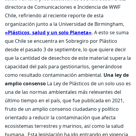
directora de Comunicaciones e Incidencia de WWF
Chile, refiriendo al reciente reporte de esta
organización junto a la Universidad de Birmingham,
«Plásticos, salud y un solo Planeta»
. A esto se suma
que Chile se encuentra en Sobregiro por Plástico
desde el pasado 3 de septiembre, lo que quiere decir
que la cantidad de desechos de este material supera la
capacidad del país para gestionarlos, generándose
como resultado contaminación ambiental.
Una ley de
amplio consenso
La Ley de Plásticos de un solo uso es
una de las normas ambientales más relevantes del
último tiempo en el país, que fue publicada en 2021,
fruto de un amplio consenso ciudadano y político
orientado a reducir la contaminación que afecta
ecosistemas terrestres y marinos, así como la salud
humana.
Esta legislación ha ido entrando en vigencia