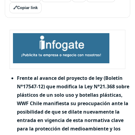
🔗
Copiar link
Frente al avance del proyecto de ley (Boletín
N°17547-12) que modifica la Ley N°21.368 sobre
plásticos de un solo uso y botellas plásticas,
WWF Chile manifiesta su preocupación ante la
posibilidad de que se dilate nuevamente la
entrada en vigencia de esta normativa clave
para la protección del medioambiente y los