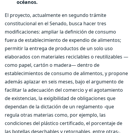
océanos.
El proyecto, actualmente en segundo trámite
constitucional en el Senado, busca hacer tres
modificaciones: ampliar la definición de consumo
fuera de establecimiento de expendio de alimentos;
permitir la entrega de productos de un solo uso
elaborados con materiales reciclables o reutilizables —
como papel, cartón o madera— dentro de
establecimientos de consumo de alimentos, y propone
además aplazar en seis meses, bajo el argumento de
facilitar la adecuación del comercio y el agotamiento
de existencias, la exigibilidad de obligaciones que
dependan de la dictación de un reglamento -que
regula otras materias como, por ejemplo, las
condiciones del plástico certificado, el porcentaje de
las botellas desechables y retornables, entre otras-,