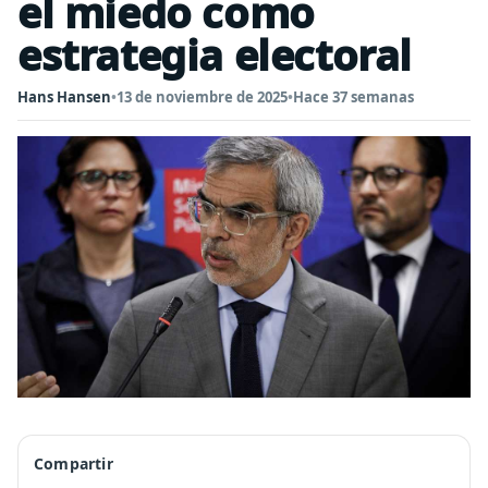
el miedo como
estrategia electoral
Hans Hansen
•
13 de noviembre de 2025
•
Hace 37 semanas
Compartir