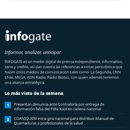
Informar, analizar, anticipar
INFOGATE es un medio digital de prensa independiente, informativo,
serio y creíble, así dan cuenta las referencias a notas periodística que
hacen otros medios de comunicación tales como: La Segunda, CNN
Chile, MEGA, ADN Radio, Radio Biobio, con quien además tenemos
una alianza estratégica.
Lo más visto de la semana
Presentan denuncia ante Contraloría por entrega de
1
información falsa del Pdte Kast en cadena nacional
COANIQUEM inicia gira nacional para distribuir Manual de
2
Quemaduras a profesionales de la salud