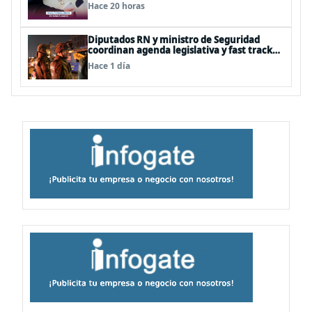
“consultivo”
Hace 20 horas
Diputados RN y ministro de Seguridad
coordinan agenda legislativa y fast track
de proyectos
Hace 1 día