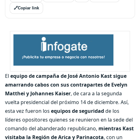
🔗
Copiar link
El
equipo de campaña de José Antonio Kast sigue
amarrando cabos con sus contrapartes de Evelyn
Matthei y Johannes Kaiser
, de cara a la segunda
vuelta presidencial del próximo 14 de diciembre. Así,
esta vez fueron los
equipos de seguridad
de los
líderes opositores quienes se reunieron en la sede del
comando del abanderado republicano,
mientras Kast
visitaba la Región de Arica y Parinacota
, con un