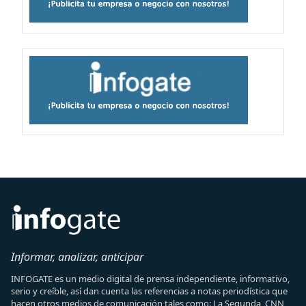
Informar, analizar, anticipar
INFOGATE es un medio digital de prensa independiente, informativo,
serio y creíble, así dan cuenta las referencias a notas periodística que
hacen otros medios de comunicación tales como: La Segunda, CNN