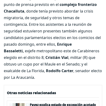
punto de prensa previsto en el
complejo fronterizo
Chacalluta
, donde tenía previsto abordar la crisis
migratoria, de seguridad y otros temas de
contingencia. Entre los asistentes a la reunión de
seguridad estuvieron presentes también algunos
candidatos parlamentarios electos en los comicios del
pasado domingo, entre ellos,
Enrique
Bassaletti,
exjefe metropolitano este de Carabineros
elegido en el distrito 8;
Cristián Vial
, militar (R) que
obtuvo un cupo por el Maule en el Senado; y el
exalcalde de La Florida,
Rodolfo Carter
, senador electo
por La Araucanía.
Otras noticias relacionadas
Pavez explica estado de excepción acotado