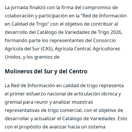
La jornada finalizó con la firma del compromiso de
colaboración y participación en la “Red de Información
en Calidad de Trigo” con el objetivo de contribuir al
desarrollo del Catálogo de Variedades de Trigo 2026,
formando parte los representantes del Consorcio
Agrícola del Sur (CAS), Agrícola Central, Agricultores
Unidos, y los gremios de
Molineros del Sur y del Centro
La Red de Información en calidad de trigo representa
el primer esfuerzo nacional de articulación técnica y
gremial para reunir y analizar muestras
representativas de trigo comercial, con el objetivo de
desarrollar y actualizar el Catálogo de Variedades. Esto
con el propósito de avanzar hacia un sistema