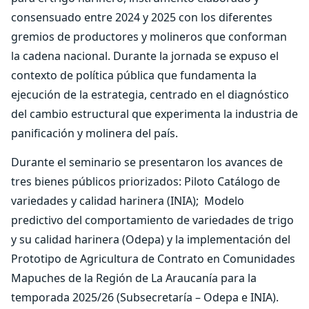
consensuado entre 2024 y 2025 con los diferentes
gremios de productores y molineros que conforman
la cadena nacional. Durante la jornada se expuso el
contexto de política pública que fundamenta la
ejecución de la estrategia, centrado en el diagnóstico
del cambio estructural que experimenta la industria de
panificación y molinera del país.
Durante el seminario se presentaron los avances de
tres bienes públicos priorizados: Piloto Catálogo de
variedades y calidad harinera (INIA); Modelo
predictivo del comportamiento de variedades de trigo
y su calidad harinera (Odepa) y la implementación del
Prototipo de Agricultura de Contrato en Comunidades
Mapuches de la Región de La Araucanía para la
temporada 2025/26 (Subsecretaría – Odepa e INIA).