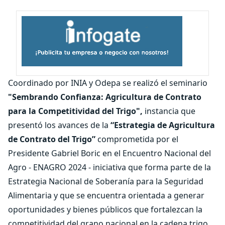
C
oordinado por INIA y Odepa se realizó el seminario
"Sembrando Confianza: Agricultura de Contrato
para la Competitividad del Trigo",
instancia que
presentó los avances de la
“Estrategia de Agricultura
de Contrato del Trigo”
comprometida por el
Presidente Gabriel Boric en el Encuentro Nacional del
Agro - ENAGRO 2024 - iniciativa que forma parte de la
Estrategia Nacional de Soberanía para la Seguridad
Alimentaria y que se encuentra orientada a generar
oportunidades y bienes públicos que fortalezcan la
competitividad del grano nacional en la cadena trigo,