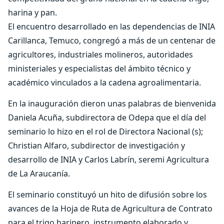
harina y pan.
El encuentro desarrollado en las dependencias de INIA
Carillanca, Temuco, congregó a más de un centenar de
agricultores, industriales molineros, autoridades
ministeriales y especialistas del ámbito técnico y
académico vinculados a la cadena agroalimentaria.
En la inauguración dieron unas palabras de bienvenida
Daniela Acuña, subdirectora de Odepa que el día del
seminario lo hizo en el rol de Directora Nacional (s);
Christian Alfaro, subdirector de investigación y
desarrollo de INIA y Carlos Labrín, seremi Agricultura
de La Araucanía.
El seminario constituyó un hito de difusión sobre los
avances de la Hoja de Ruta de Agricultura de Contrato
para el trigo harinero, instrumento elaborado y