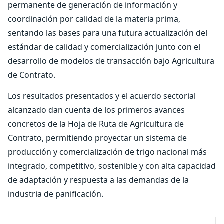
permanente de generación de información y
coordinación por calidad de la materia prima,
sentando las bases para una futura actualización del
estándar de calidad y comercialización junto con el
desarrollo de modelos de transacción bajo Agricultura
de Contrato.
Los resultados presentados y el acuerdo sectorial
alcanzado dan cuenta de los primeros avances
concretos de la Hoja de Ruta de Agricultura de
Contrato, permitiendo proyectar un sistema de
producción y comercialización de trigo nacional más
integrado, competitivo, sostenible y con alta capacidad
de adaptación y respuesta a las demandas de la
industria de panificación.