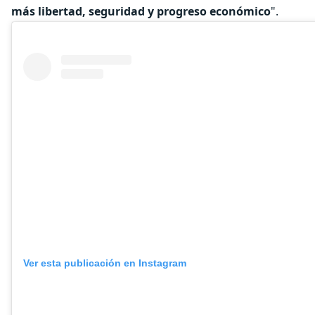
más libertad, seguridad y progreso económico
".
Ver esta publicación en Instagram