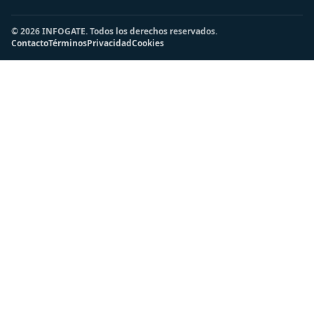
© 2026 INFOGATE. Todos los derechos reservados.
Contacto
Términos
Privacidad
Cookies