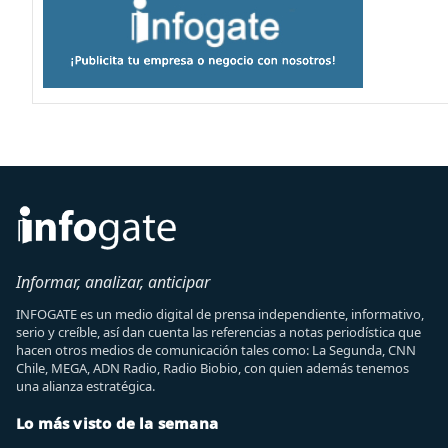
Informar, analizar, anticipar
INFOGATE es un medio digital de prensa independiente, informativo,
serio y creíble, así dan cuenta las referencias a notas periodística que
hacen otros medios de comunicación tales como: La Segunda, CNN
Chile, MEGA, ADN Radio, Radio Biobio, con quien además tenemos
una alianza estratégica.
Lo más visto de la semana