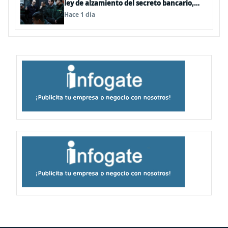
ley de alzamiento del secreto bancario,
porque ya existe
Hace 1 día