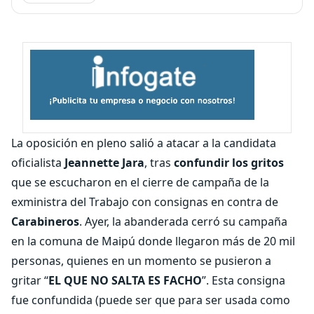
La oposición en pleno salió a atacar a la candidata
oficialista
Jeannette Jara
, tras
confundir los gritos
que se escucharon en el cierre de campaña de la
exministra del Trabajo con consignas en contra de
Carabineros
. Ayer, la abanderada cerró su campaña
en la comuna de Maipú donde llegaron más de 20 mil
personas, quienes en un momento se pusieron a
gritar “
EL QUE NO SALTA ES FACHO
”. Esta consigna
fue confundida (puede ser que para ser usada como