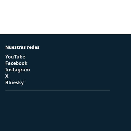
Nuestras redes
YouTube
Facebook
Instagram
X
Bluesky