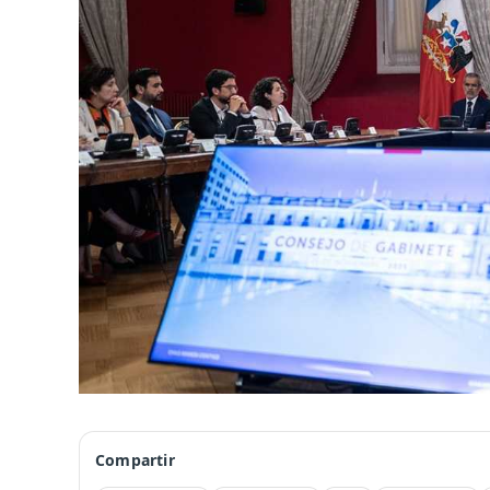
Compartir