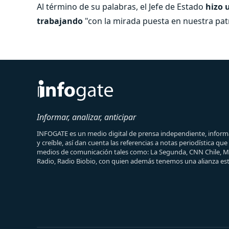
Al término de su palabras, el Jefe de Estado
hizo u
trabajando
"con la mirada puesta en nuestra pat
Informar, analizar, anticipar
INFOGATE es un medio digital de prensa independiente, informa
y creíble, así dan cuenta las referencias a notas periodística qu
medios de comunicación tales como: La Segunda, CNN Chile, 
Radio, Radio Biobio, con quien además tenemos una alianza est