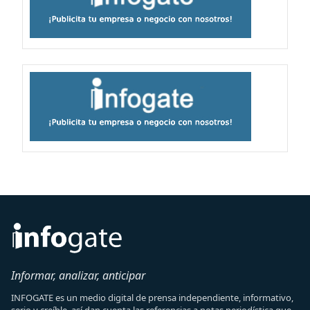
Informar, analizar, anticipar
INFOGATE es un medio digital de prensa independiente, informativo,