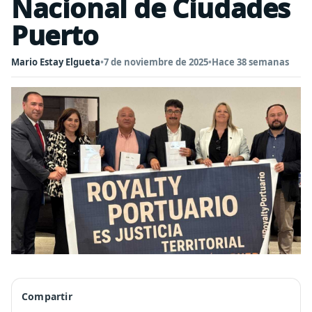
Nacional de Ciudades
Puerto
Mario Estay Elgueta
•
7 de noviembre de 2025
•
Hace 38 semanas
Compartir