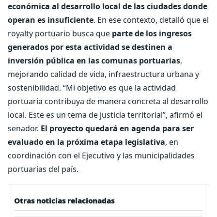
económica al desarrollo local de las ciudades donde
operan es insuficiente
. En ese contexto, detalló que el
royalty portuario busca que
parte de los ingresos
generados por esta actividad se destinen a
inversión pública en las comunas portuarias
,
mejorando calidad de vida, infraestructura urbana y
sostenibilidad. “Mi objetivo es que la actividad
portuaria contribuya de manera concreta al desarrollo
local. Este es un tema de justicia territorial”, afirmó el
senador.
El proyecto quedará en agenda para ser
evaluado en la próxima etapa legislativa
, en
coordinación con el Ejecutivo y las municipalidades
portuarias del país.
Otras noticias relacionadas