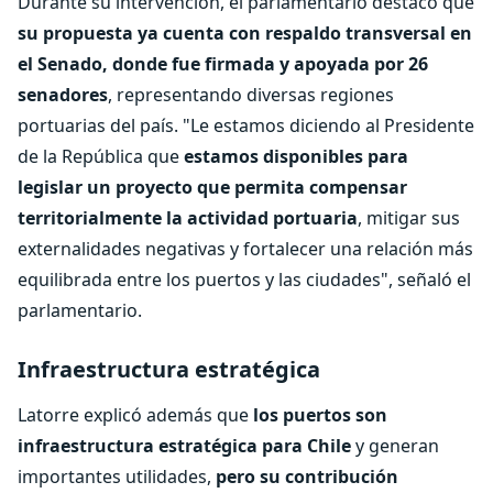
Durante su intervención, el parlamentario destacó que
su propuesta ya cuenta con respaldo transversal en
el Senado, donde fue firmada y apoyada por 26
senadores
, representando diversas regiones
portuarias del país. "Le estamos diciendo al Presidente
de la República que
estamos disponibles para
legislar un proyecto que permita compensar
territorialmente la actividad portuaria
, mitigar sus
externalidades negativas y fortalecer una relación más
equilibrada entre los puertos y las ciudades", señaló el
parlamentario.
Infraestructura estratégica
Latorre explicó además que
los puertos son
infraestructura estratégica para Chile
y generan
importantes utilidades,
pero su contribución