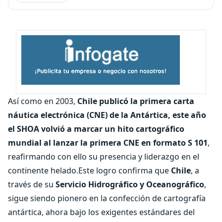
Así como en 2003,
Chile publicó la primera carta
náutica electrónica (CNE) de la Antártica, este año
el SHOA volvió a marcar un hito cartográfico
mundial al lanzar la primera CNE en formato S 101
,
reafirmando con ello su presencia y liderazgo en el
continente helado.Este logro confirma que
Chile
, a
través de su
Servicio Hidrográfico y Oceanográfico
,
sigue siendo pionero en la confección de cartografía
antártica, ahora bajo los exigentes estándares del