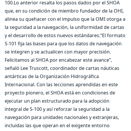
100.Lo anterior resalta los pasos dados por el SHOA
que, en su condición de miembro fundador de la OHI,
alinea su quehacer con el impulso que la OMI otorga a
la seguridad a la navegación, la uniformidad de cartas
y el desarrollo de estos nuevos estándares.“El formato
S-101 fija las bases para que los datos de navegación
se integren y se actualicen con mayor precisión.
Felicitamos al SHOA por encabezar este avance”,
señaló Lee Truscott, coordinador de cartas náuticas
antárticas de la Organización Hidrográfica
Internacional. Con las lecciones aprendidas en este
proyecto pionero, el SHOA está en condiciones de
ejecutar un plan estructurado para la adopción
integral de S-100 y así reforzar la seguridad a la
navegación para unidades nacionales y extranjeras,
incluidas las que operan en el exigente entorno