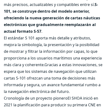
más precisos, actualizables y compatibles entre sí.
S-
101, se construye dentro del modelo anterior,
ofreciendo la nueva generación de cartas náuticas
electrónicas que gradualmente reemplazarán al
actual formato S-57
.
El estándar S 101 aporta más detalle y atributos,
mejora la simbología, la presentación y la posibilidad
de mostrar y filtrar la información por capas, lo que
proporciona a los usuarios marítimos una experiencia
más clara y coherente.Gracias a estas innovaciones, se
espera que los sistemas de navegación que utilizan
cartas S-101 ofrezcan una toma de decisiones más
informada y segura, un avance fundamental rumbo a
la navegación electrónica del futuro.
Cronología de un proyecto pioneroEl SHOA inició en
2021 la planificación para producir su primera CNE en