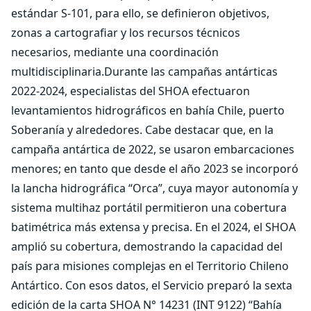
estándar S-101, para ello, se definieron objetivos,
zonas a cartografiar y los recursos técnicos
necesarios, mediante una coordinación
multidisciplinaria.Durante las campañas antárticas
2022-2024, especialistas del SHOA efectuaron
levantamientos hidrográficos en bahía Chile, puerto
Soberanía y alrededores. Cabe destacar que, en la
campaña antártica de 2022, se usaron embarcaciones
menores; en tanto que desde el año 2023 se incorporó
la lancha hidrográfica “Orca”, cuya mayor autonomía y
sistema multihaz portátil permitieron una cobertura
batimétrica más extensa y precisa. En el 2024, el SHOA
amplió su cobertura, demostrando la capacidad del
país para misiones complejas en el Territorio Chileno
Antártico. Con esos datos, el Servicio preparó la sexta
edición de la carta SHOA N° 14231 (INT 9122) “Bahía