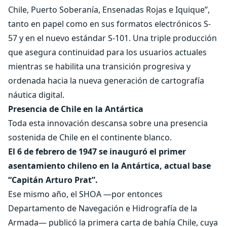
Chile, Puerto Soberanía, Ensenadas Rojas e Iquique”,
tanto en papel como en sus formatos electrónicos S-
57 y en el nuevo estándar S-101. Una triple producción
que asegura continuidad para los usuarios actuales
mientras se habilita una transición progresiva y
ordenada hacia la nueva generación de cartografía
náutica digital.
Presencia de Chile en la Antártica
Toda esta innovación descansa sobre una presencia
sostenida de Chile en el continente blanco.
El 6 de febrero de 1947 se inauguró el primer
asentamiento chileno en la Antártica, actual base
“Capitán Arturo Prat”.
Ese mismo año, el SHOA —por entonces
Departamento de Navegación e Hidrografía de la
Armada— publicó la primera carta de bahía Chile, cuya