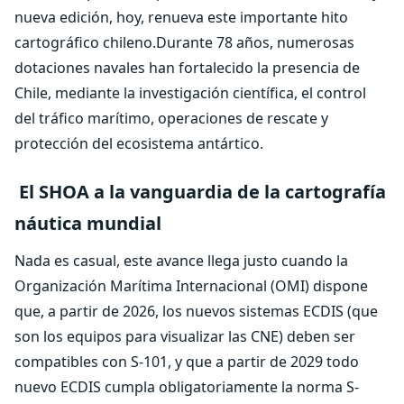
nueva edición, hoy, renueva este importante hito
cartográfico chileno.Durante 78 años, numerosas
dotaciones navales han fortalecido la presencia de
Chile, mediante la investigación científica, el control
del tráfico marítimo, operaciones de rescate y
protección del ecosistema antártico.
El SHOA a la vanguardia de la cartografía
náutica mundial
Nada es casual, este avance llega justo cuando la
Organización Marítima Internacional (OMI) dispone
que, a partir de 2026, los nuevos sistemas ECDIS (que
son los equipos para visualizar las CNE) deben ser
compatibles con S-101, y que a partir de 2029 todo
nuevo ECDIS cumpla obligatoriamente la norma S-