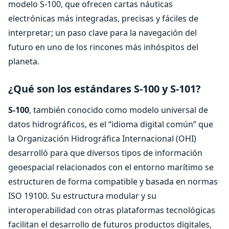
modelo S-100, que ofrecen cartas náuticas
electrónicas más integradas, precisas y fáciles de
interpretar; un paso clave para la navegación del
futuro en uno de los rincones más inhóspitos del
planeta.
¿Qué son los estándares S-100 y S-101?
S-100
, también conocido como modelo universal de
datos hidrográficos, es el “idioma digital común” que
la Organización Hidrográfica Internacional (OHI)
desarrolló para que diversos tipos de información
geoespacial relacionados con el entorno marítimo se
estructuren de forma compatible y basada en normas
ISO 19100. Su estructura modular y su
interoperabilidad con otras plataformas tecnológicas
facilitan el desarrollo de futuros productos digitales,