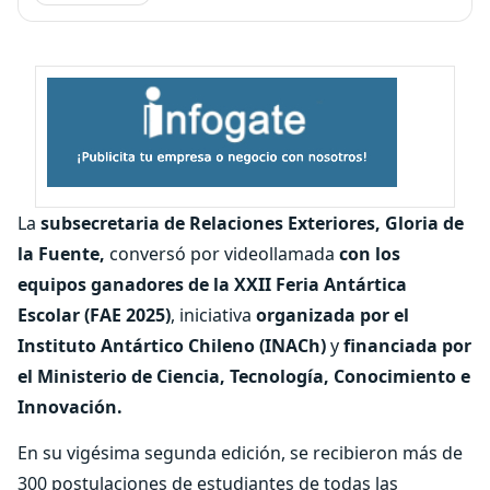
La
subsecretaria de Relaciones Exteriores, Gloria de
la Fuente,
conversó por videollamada
con los
equipos ganadores de la XXII Feria Antártica
Escolar (FAE 2025)
, iniciativa
organizada por el
Instituto Antártico Chileno (INACh)
y
financiada por
el Ministerio de Ciencia, Tecnología, Conocimiento e
Innovación.
En su vigésima segunda edición, se recibieron más de
300 postulaciones de estudiantes de todas las