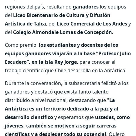
regiones del país, resultando
ganadores
los equipos
del
Liceo Bicentenario de Cultura y Difusión
Artística de Talca
, del
Liceo Comercial de Los Andes
y
del
Colegio Almondale Lomas de Concepción.
Como premio,
los estudiantes y docentes de los
equipos ganadores viajarán a la base “Profesor Julio
Escudero”, en la isla Rey Jorge,
para conocer el
trabajo científico que Chile desarrolla en la Antártica.
Durante la conversación, la subsecretaria felicitó a los
ganadores y destacó que exista tanto talento
distribuido a nivel nacional, destacando que "
La
Antártica es un territorio dedicado a la paz y al
desarrollo científico
y esperamos que
ustedes, como
jóvenes, también se motiven a seguir carreras
científicas y a desplegar todo su potencial
. Quiero