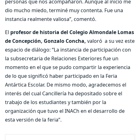
personas que nos acompañaron. Aunque al inicio me
dio mucho miedo, terminé muy contenta. Fue una
instancia realmente valiosa”, comentó.
El
profesor de historia del Colegio Almondale Lomas
de Concepción, Gonzalo Concha,
valoró a su vez este
espacio de diálogo: “La instancia de participación con
la subsecretaria de Relaciones Exteriores fue un
momento en el que se pudo compartir la experiencia
de lo que significó haber participado en la Feria
Antártica Escolar. De mismo modo, agradecemos el
interés del cual Cancillería ha depositado sobre el
trabajo de los estudiantes y también por la
organización que tuvo el INACh en el desarrollo de
esta versión de la feria”.