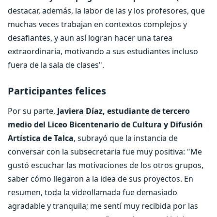
destacar, además, la labor de las y los profesores, que
muchas veces trabajan en contextos complejos y
desafiantes, y aun así logran hacer una tarea
extraordinaria, motivando a sus estudiantes incluso
fuera de la sala de clases".
Participantes felices
Por su parte,
Javiera Díaz, estudiante de tercero
medio del Liceo Bicentenario de Cultura y Difusión
Artística de Talca
, subrayó que la instancia de
conversar con la subsecretaria fue muy positiva: "Me
gustó escuchar las motivaciones de los otros grupos,
saber cómo llegaron a la idea de sus proyectos. En
resumen, toda la videollamada fue demasiado
agradable y tranquila; me sentí muy recibida por las