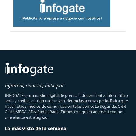
Informar, analizar, anticipar
INFOGATE es un medio digital de prensa independiente, informativo,
serio y creíble, así dan cuenta las referencias a notas periodística que
hacen otros medios de comunicación tales como: La Segunda, CNN
Chile, MEGA, ADN Radio, Radio Biobio, con quien además tenemos
una alianza estratégica.
Lo más visto de la semana