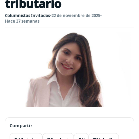
tributario
Columnistas Invitados
•
22 de noviembre de 2025
•
Hace 37 semanas
Compartir