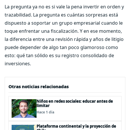
La pregunta ya no es si vale la pena invertir en orden y
trazabilidad. La pregunta es cuántas sorpresas está
dispuesto a soportar un grupo empresarial cuando le
toque enfrentar una fiscalización. Y en ese momento,
la diferencia entre una revisión rápida y años de litigio
puede depender de algo tan poco glamoroso como
esto: qué tan sólido es su registro consolidado de
inversiones.
Otras noticias relacionadas
Niños en redes sociales: educar antes de
limitar
Hace 1 día
Plataforma continental y la proyección de