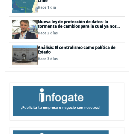
Chile
Hace 1 día
Nueva ley de protección de datos: la
tormenta de cambios para la cual ya nos
deberíamos estar preparando
Hace 2 días
Análisis: El centralismo como política de
Estado
Hace 3 días