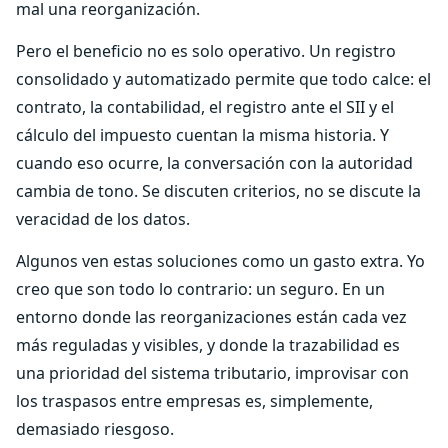
mal una reorganización.
Pero el beneficio no es solo operativo. Un registro
consolidado y automatizado permite que todo calce: el
contrato, la contabilidad, el registro ante el SII y el
cálculo del impuesto cuentan la misma historia. Y
cuando eso ocurre, la conversación con la autoridad
cambia de tono. Se discuten criterios, no se discute la
veracidad de los datos.
Algunos ven estas soluciones como un gasto extra. Yo
creo que son todo lo contrario: un seguro. En un
entorno donde las reorganizaciones están cada vez
más reguladas y visibles, y donde la trazabilidad es
una prioridad del sistema tributario, improvisar con
los traspasos entre empresas es, simplemente,
demasiado riesgoso.