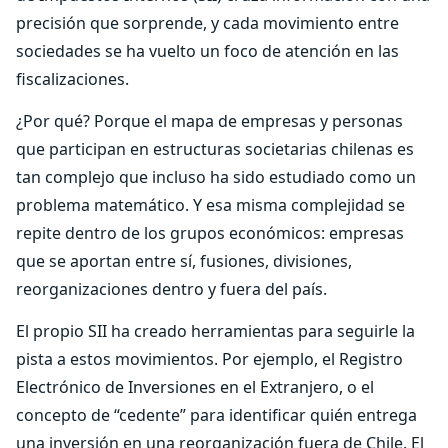
precisión que sorprende, y cada movimiento entre
sociedades se ha vuelto un foco de atención en las
fiscalizaciones.
¿Por qué? Porque el mapa de empresas y personas
que participan en estructuras societarias chilenas es
tan complejo que incluso ha sido estudiado como un
problema matemático. Y esa misma complejidad se
repite dentro de los grupos económicos: empresas
que se aportan entre sí, fusiones, divisiones,
reorganizaciones dentro y fuera del país.
El propio SII ha creado herramientas para seguirle la
pista a estos movimientos. Por ejemplo, el Registro
Electrónico de Inversiones en el Extranjero, o el
concepto de “cedente” para identificar quién entrega
una inversión en una reorganización fuera de Chile. El