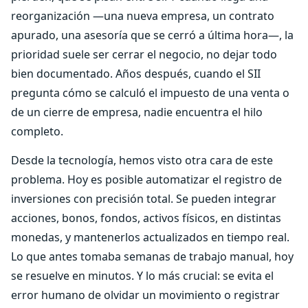
reorganización —una nueva empresa, un contrato
apurado, una asesoría que se cerró a última hora—, la
prioridad suele ser cerrar el negocio, no dejar todo
bien documentado. Años después, cuando el SII
pregunta cómo se calculó el impuesto de una venta o
de un cierre de empresa, nadie encuentra el hilo
completo.
Desde la tecnología, hemos visto otra cara de este
problema. Hoy es posible automatizar el registro de
inversiones con precisión total. Se pueden integrar
acciones, bonos, fondos, activos físicos, en distintas
monedas, y mantenerlos actualizados en tiempo real.
Lo que antes tomaba semanas de trabajo manual, hoy
se resuelve en minutos. Y lo más crucial: se evita el
error humano de olvidar un movimiento o registrar