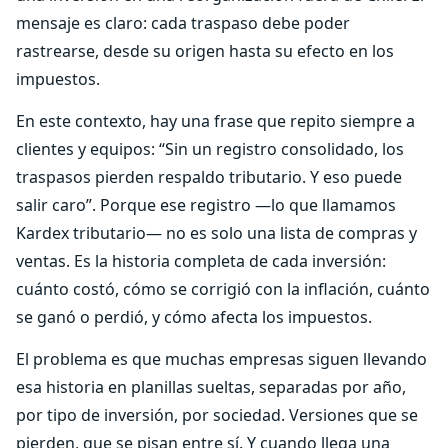
mensaje es claro: cada traspaso debe poder
rastrearse, desde su origen hasta su efecto en los
impuestos.
En este contexto, hay una frase que repito siempre a
clientes y equipos: “Sin un registro consolidado, los
traspasos pierden respaldo tributario. Y eso puede
salir caro”. Porque ese registro —lo que llamamos
Kardex tributario— no es solo una lista de compras y
ventas. Es la historia completa de cada inversión:
cuánto costó, cómo se corrigió con la inflación, cuánto
se ganó o perdió, y cómo afecta los impuestos.
El problema es que muchas empresas siguen llevando
esa historia en planillas sueltas, separadas por año,
por tipo de inversión, por sociedad. Versiones que se
pierden, que se pisan entre sí. Y cuando llega una