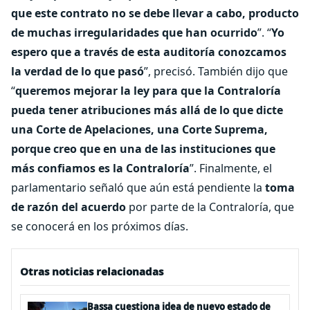
que este contrato no se debe llevar a cabo, producto
de muchas irregularidades que han ocurrido
”. “
Yo
espero que a través de esta auditoría conozcamos
la verdad de lo que pasó
”, precisó. También dijo que
“
queremos mejorar la ley para que la Contraloría
pueda tener atribuciones más allá de lo que dicte
una Corte de Apelaciones, una Corte Suprema,
porque creo que en una de las instituciones que
más confiamos es la Contraloría
”. Finalmente, el
parlamentario señaló que aún está pendiente la
toma
de razón del acuerdo
por parte de la Contraloría, que
se conocerá en los próximos días.
Otras noticias relacionadas
Bassa cuestiona idea de nuevo estado de