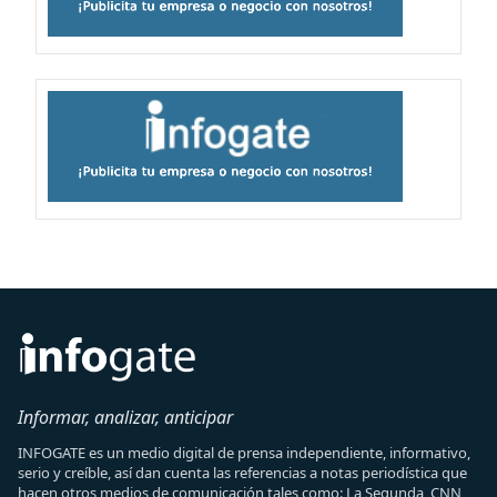
Informar, analizar, anticipar
INFOGATE es un medio digital de prensa independiente, informativo,
serio y creíble, así dan cuenta las referencias a notas periodística que
hacen otros medios de comunicación tales como: La Segunda, CNN