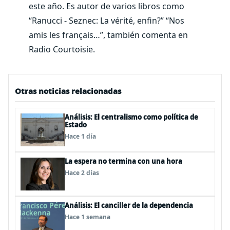
este año. Es autor de varios libros como
“Ranucci - Seznec: La vérité, enfin?” “Nos
amis les français…”, también comenta en
Radio Courtoisie.
Otras noticias relacionadas
Análisis: El centralismo como política de
Estado
Hace 1 día
La espera no termina con una hora
Hace 2 días
Análisis: El canciller de la dependencia
Hace 1 semana