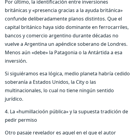
Por último, la identificación entre inversiones
británicas y «presencia gracias a la ayuda británica»
confunde deliberadamente planos distintos. Que el
capital británico haya sido dominante en ferrocarriles,
bancos y comercio argentino durante décadas no
vuelve a Argentina un apéndice soberano de Londres.
Menos aún «debe» la Patagonia o la Antártida a esa
inversión.
Si siguiéramos esa lógica, medio planeta habría cedido
soberanía a Estados Unidos, la City o las
multinacionales, lo cual no tiene ningún sentido
jurídico.
4. La «humillacioón pública» y la supuesta tradición de
pedir permiso
Otro pasaje revelador es aquel en el que el autor