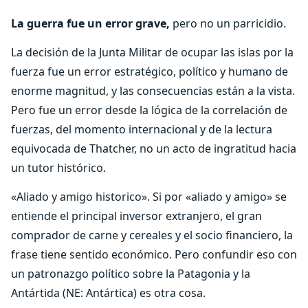
La guerra fue un error grave,
pero no un parricidio.
La decisión de la Junta Militar de ocupar las islas por la
fuerza fue un error estratégico, político y humano de
enorme magnitud, y las consecuencias están a la vista.
Pero fue un error desde la lógica de la correlación de
fuerzas, del momento internacional y de la lectura
equivocada de Thatcher, no un acto de ingratitud hacia
un tutor histórico.
«Aliado y amigo historico». Si por «aliado y amigo» se
entiende el principal inversor extranjero, el gran
comprador de carne y cereales y el socio financiero, la
frase tiene sentido económico. Pero confundir eso con
un patronazgo político sobre la Patagonia y la
Antártida (NE: Antártica) es otra cosa.