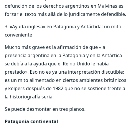
defunción de los derechos argentinos en Malvinas es
forzar el texto más allá de lo jurídicamente defendible.
3. «Ayuda inglesa» en Patagonia y Antártida: un mito
conveniente
Mucho más grave es la afirmación de que «la
presencia argentina en la Patagonia y en la Antártica
se debía a la ayuda que el Reino Unido le había
prestado». Eso no es ya una interpretación discutible:
es un mito alimentado en ciertos ambientes británicos
y kelpers después de 1982 que no se sostiene frente a
la historiografía seria.
Se puede desmontar en tres planos.
Patagonia continental