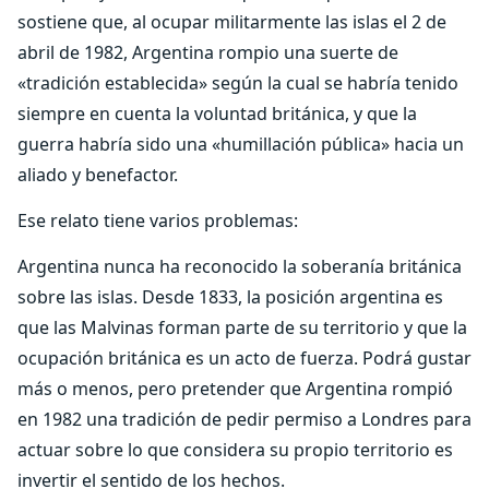
sostiene que, al ocupar militarmente las islas el 2 de
abril de 1982, Argentina rompio una suerte de
«tradición establecida» según la cual se habría tenido
siempre en cuenta la voluntad británica, y que la
guerra habría sido una «humillación pública» hacia un
aliado y benefactor.
Ese relato tiene varios problemas:
Argentina nunca ha reconocido la soberanía británica
sobre las islas. Desde 1833, la posición argentina es
que las Malvinas forman parte de su territorio y que la
ocupación británica es un acto de fuerza. Podrá gustar
más o menos, pero pretender que Argentina rompió
en 1982 una tradición de pedir permiso a Londres para
actuar sobre lo que considera su propio territorio es
invertir el sentido de los hechos.