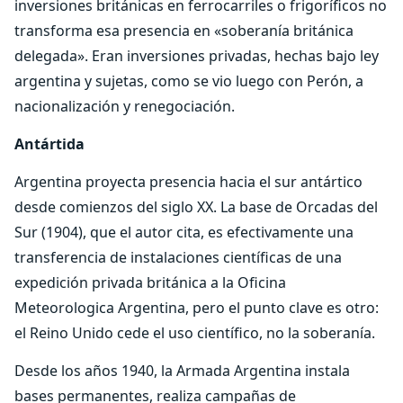
inversiones británicas en ferrocarriles o frigoríficos no
transforma esa presencia en «soberanía británica
delegada». Eran inversiones privadas, hechas bajo ley
argentina y sujetas, como se vio luego con Perón, a
nacionalización y renegociación.
Antártida
Argentina proyecta presencia hacia el sur antártico
desde comienzos del siglo XX. La base de Orcadas del
Sur (1904), que el autor cita, es efectivamente una
transferencia de instalaciones científicas de una
expedición privada británica a la Oficina
Meteorologica Argentina, pero el punto clave es otro:
el Reino Unido cede el uso científico, no la soberanía.
Desde los años 1940, la Armada Argentina instala
bases permanentes, realiza campañas de