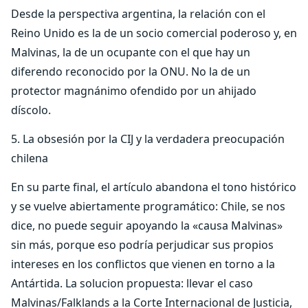
Desde la perspectiva argentina, la relación con el
Reino Unido es la de un socio comercial poderoso y, en
Malvinas, la de un ocupante con el que hay un
diferendo reconocido por la ONU. No la de un
protector magnánimo ofendido por un ahijado
díscolo.
5. La obsesión por la CIJ y la verdadera preocupación
chilena
En su parte final, el artículo abandona el tono histórico
y se vuelve abiertamente programático: Chile, se nos
dice, no puede seguir apoyando la «causa Malvinas»
sin más, porque eso podría perjudicar sus propios
intereses en los conflictos que vienen en torno a la
Antártida. La solucion propuesta: llevar el caso
Malvinas/Falklands a la Corte Internacional de Justicia,