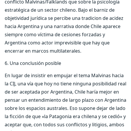
conflicto Malvinas/Falklands que sobre la psicología
estratégica de un sector chileno. Bajo el barniz de
objetividad jurídica se percibe una tradicion de acidez
hacia Argentina y una narrativa donde Chile aparece
siempre como víctima de cesiones forzadas y
Argentina como actor imprevisible que hay que
encerrar en marcos multilaterales.
6. Una conclusión posible
En lugar de insistir en empujar el tema Malvinas hacia
la CIJ, una vía que hoy no tiene ninguna posibilidad real
de ser aceptada por Argentina, Chile haría mejor en
pensar un entendimiento de largo plazo con Argentina
sobre los espacios australes. Eso supone dejar de lado
la ficción de que «la Patagonia era chilena y se cedió» y
aceptar que, con todos sus conflictos y litigios, ambos