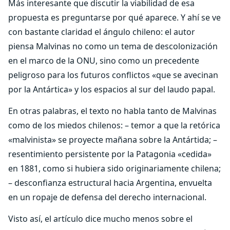
Más interesante que discutir la viabilidad de esa
propuesta es preguntarse por qué aparece. Y ahí se ve
con bastante claridad el ángulo chileno: el autor
piensa Malvinas no como un tema de descolonización
en el marco de la ONU, sino como un precedente
peligroso para los futuros conflictos «que se avecinan
por la Antártica» y los espacios al sur del laudo papal.
En otras palabras, el texto no habla tanto de Malvinas
como de los miedos chilenos: – temor a que la retórica
«malvinista» se proyecte mañana sobre la Antártida; –
resentimiento persistente por la Patagonia «cedida»
en 1881, como si hubiera sido originariamente chilena;
– desconfianza estructural hacia Argentina, envuelta
en un ropaje de defensa del derecho internacional.
Visto así, el artículo dice mucho menos sobre el