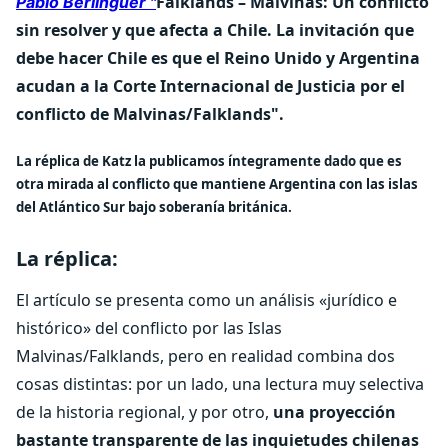
Falklands – Malvinas: Un conflicto
Pablo Berlinguer "
sin resolver y que afecta a Chile. La invitación que
debe hacer Chile es que el Reino Unido y Argentina
acudan a la Corte Internacional de Justicia por el
conflicto de Malvinas/Falklands".
La réplica de Katz la publicamos íntegramente dado que es
otra mirada al conflicto que mantiene Argentina con las islas
del Atlántico Sur bajo soberanía británica.
La réplica:
El artículo se presenta como un análisis «jurídico e
histórico» del conflicto por las Islas
Malvinas/Falklands, pero en realidad combina dos
cosas distintas: por un lado, una lectura muy selectiva
de la historia regional, y por otro,
una proyección
bastante transparente de las inquietudes chilenas