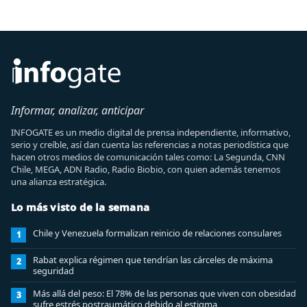
Informar, analizar, anticipar
INFOGATE es un medio digital de prensa independiente, informativo,
serio y creíble, así dan cuenta las referencias a notas periodística que
hacen otros medios de comunicación tales como: La Segunda, CNN
Chile, MEGA, ADN Radio, Radio Biobio, con quien además tenemos
una alianza estratégica.
Lo más visto de la semana
Chile y Venezuela formalizan reinicio de relaciones consulares
1
Rabat explica régimen que tendrían las cárceles de máxima
2
seguridad
Más allá del peso: El 78% de las personas que viven con obesidad
3
sufre estrés postraumático debido al estigma