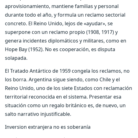
aprovisionamiento, mantiene familias y personal
durante todo el año, y formula un reclamo sectorial
concreto. El Reino Unido, lejos de «ayudar», se
superpone con un reclamo propio (1908, 1917) y
genera incidentes diplomáticos y militares, como en
Hope Bay (1952). No es cooperación, es disputa
solapada.
El Tratado Antártico de 1959 congela los reclamos, no
los borra. Argentina sigue siendo, como Chile y el
Reino Unido, uno de los siete Estados con reclamación
territorial reconocida en el sistema. Presentar esa
situación como un regalo británico es, de nuevo, un
salto narrativo injustificable.
Inversion extranjera no es soberanía