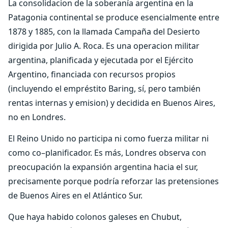
La consolidacion de la soberanía argentina en la
Patagonia continental se produce esencialmente entre
1878 y 1885, con la llamada Campaña del Desierto
dirigida por Julio A. Roca. Es una operacion militar
argentina, planificada y ejecutada por el Ejército
Argentino, financiada con recursos propios
(incluyendo el empréstito Baring, sí, pero también
rentas internas y emision) y decidida en Buenos Aires,
no en Londres.
El Reino Unido no participa ni como fuerza militar ni
como co–planificador. Es más, Londres observa con
preocupación la expansión argentina hacia el sur,
precisamente porque podría reforzar las pretensiones
de Buenos Aires en el Atlántico Sur.
Que haya habido colonos galeses en Chubut,