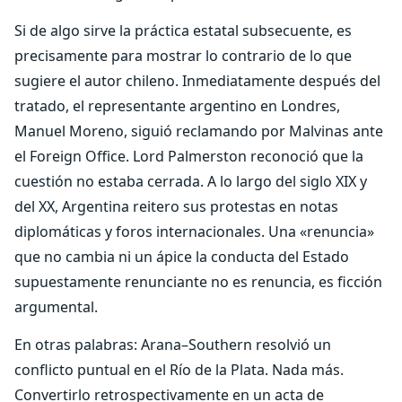
Si de algo sirve la práctica estatal subsecuente, es
precisamente para mostrar lo contrario de lo que
sugiere el autor chileno. Inmediatamente después del
tratado, el representante argentino en Londres,
Manuel Moreno, siguió reclamando por Malvinas ante
el Foreign Office. Lord Palmerston reconoció que la
cuestión no estaba cerrada. A lo largo del siglo XIX y
del XX, Argentina reitero sus protestas en notas
diplomáticas y foros internacionales. Una «renuncia»
que no cambia ni un ápice la conducta del Estado
supuestamente renunciante no es renuncia, es ficción
argumental.
En otras palabras: Arana–Southern resolvió un
conflicto puntual en el Río de la Plata. Nada más.
Convertirlo retrospectivamente en un acta de