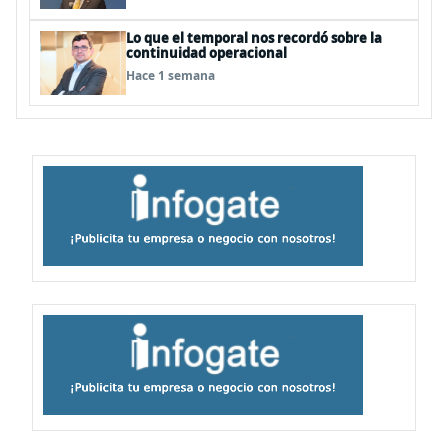
Lo que el temporal nos recordó sobre la
continuidad operacional
Hace 1 semana