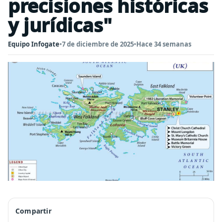
precisiones históricas
y jurídicas"
Equipo Infogate
•
7 de diciembre de 2025
•
Hace 34 semanas
Compartir