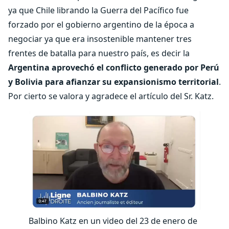
ya que Chile librando la Guerra del Pacífico fue
forzado por el gobierno argentino de la época a
negociar ya que era insostenible mantener tres
frentes de batalla para nuestro país, es decir la
Argentina aprovechó el conflicto generado por Perú
y Bolivia para afianzar su expansionismo territorial
.
Por cierto se valora y agradece el artículo del Sr. Katz.
Balbino Katz en un video del 23 de enero de