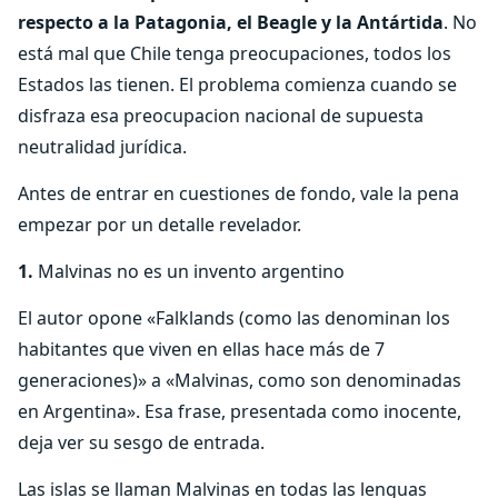
respecto a la Patagonia, el Beagle y la Antártida
. No
está mal que Chile tenga preocupaciones, todos los
Estados las tienen. El problema comienza cuando se
disfraza esa preocupacion nacional de supuesta
neutralidad jurídica.
Antes de entrar en cuestiones de fondo, vale la pena
empezar por un detalle revelador.
1.
Malvinas no es un invento argentino
El autor opone «Falklands (como las denominan los
habitantes que viven en ellas hace más de 7
generaciones)» a «Malvinas, como son denominadas
en Argentina». Esa frase, presentada como inocente,
deja ver su sesgo de entrada.
Las islas se llaman Malvinas en todas las lenguas