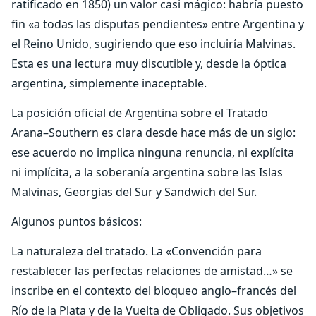
ratificado en 1850) un valor casi mágico: habría puesto
fin «a todas las disputas pendientes» entre Argentina y
el Reino Unido, sugiriendo que eso incluiría Malvinas.
Esta es una lectura muy discutible y, desde la óptica
argentina, simplemente inaceptable.
La posición oficial de Argentina sobre el Tratado
Arana–Southern es clara desde hace más de un siglo:
ese acuerdo no implica ninguna renuncia, ni explícita
ni implícita, a la soberanía argentina sobre las Islas
Malvinas, Georgias del Sur y Sandwich del Sur.
Algunos puntos básicos:
La naturaleza del tratado. La «Convención para
restablecer las perfectas relaciones de amistad…» se
inscribe en el contexto del bloqueo anglo–francés del
Río de la Plata y de la Vuelta de Obligado. Sus objetivos