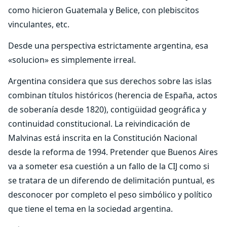
como hicieron Guatemala y Belice, con plebiscitos
vinculantes, etc.
Desde una perspectiva estrictamente argentina, esa
«solucion» es simplemente irreal.
Argentina considera que sus derechos sobre las islas
combinan títulos históricos (herencia de España, actos
de soberanía desde 1820), contigüidad geográfica y
continuidad constitucional. La reivindicación de
Malvinas está inscrita en la Constitución Nacional
desde la reforma de 1994. Pretender que Buenos Aires
va a someter esa cuestión a un fallo de la CIJ como si
se tratara de un diferendo de delimitación puntual, es
desconocer por completo el peso simbólico y político
que tiene el tema en la sociedad argentina.