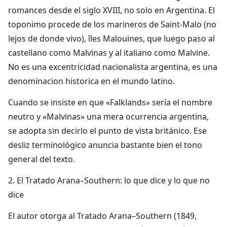
romances desde el siglo XVIII, no solo en Argentina. El
toponimo procede de los marineros de Saint-Malo (no
lejos de donde vivo), îles Malouines, que luego paso al
castellano como Malvinas y al italiano como Malvine.
No es una excentricidad nacionalista argentina, es una
denominacion historica en el mundo latino.
Cuando se insiste en que «Falklands» sería el nombre
neutro y «Malvinas» una mera ocurrencia argentina,
se adopta sin decirlo el punto de vista británico. Ese
desliz terminológico anuncia bastante bien el tono
general del texto.
2. El Tratado Arana–Southern: lo que dice y lo que no
dice
El autor otorga al Tratado Arana–Southern (1849,