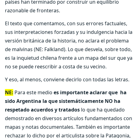
países han terminado por construir un equilibrio
razonable de fronteras.
El texto que comentamos, con sus errores factuales,
sus interpretaciones forzadas y su indulgencia hacia la
versión británica de la historia, no aclara el problema
de malvinas (NE: Falkland). Lo que desvela, sobre todo,
es la inquietud chilena frente a un mapa del sur que ya
no se puede reescribir a costa de su vecino.
Y eso, al menos, conviene decirlo con todas las letras.
NE:
Para este medio
es importante aclarar que ha
sido Argentina la que sistemáticamente NO ha
respetado acuerdos y tratados
lo que ha quedado
demostrado en diversos artículos fundamentados con
mapas y notas documentales. También es importante
rechazar lo dicho por el articulista sobre la Patagonia,