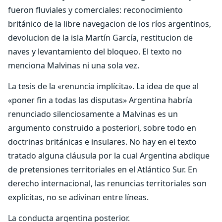
fueron fluviales y comerciales: reconocimiento
británico de la libre navegacion de los ríos argentinos,
devolucion de la isla Martín García, restitucion de
naves y levantamiento del bloqueo. El texto no
menciona Malvinas ni una sola vez.
La tesis de la «renuncia implícita». La idea de que al
«poner fin a todas las disputas» Argentina habría
renunciado silenciosamente a Malvinas es un
argumento construido a posteriori, sobre todo en
doctrinas británicas e insulares. No hay en el texto
tratado alguna cláusula por la cual Argentina abdique
de pretensiones territoriales en el Atlántico Sur. En
derecho internacional, las renuncias territoriales son
explícitas, no se adivinan entre líneas.
La conducta argentina posterior.